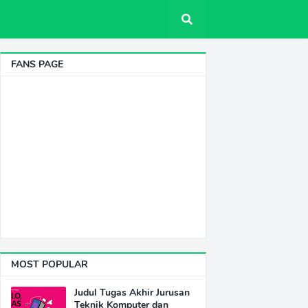
FANS PAGE
MOST POPULAR
Judul Tugas Akhir Jurusan
Teknik Komputer dan