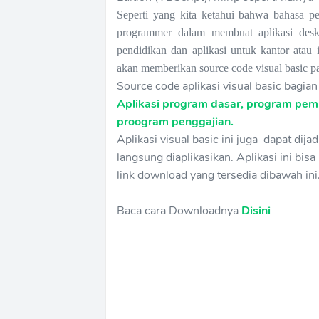
Seperti yang kita ketahui bahwa bahasa p
programmer dalam membuat aplikasi deskto
pendidikan dan aplikasi untuk kantor atau 
akan memberikan source code visual basic pa
Source code aplikasi visual basic bagian
Aplikasi program dasar, program pemb
proogram penggajian.
Aplikasi visual basic ini juga dapat dij
langsung diaplikasikan. Aplikasi ini bi
link download yang tersedia dibawah ini
Baca cara Downloadnya
Disini