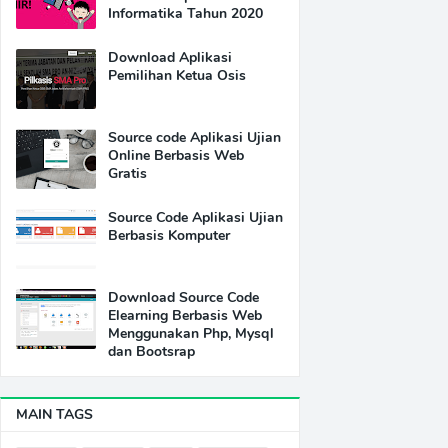
Informatika Tahun 2020
Download Aplikasi
Pemilihan Ketua Osis
Source code Aplikasi Ujian
Online Berbasis Web
Gratis
Source Code Aplikasi Ujian
Berbasis Komputer
Download Source Code
Elearning Berbasis Web
Menggunakan Php, Mysql
dan Bootsrap
MAIN TAGS