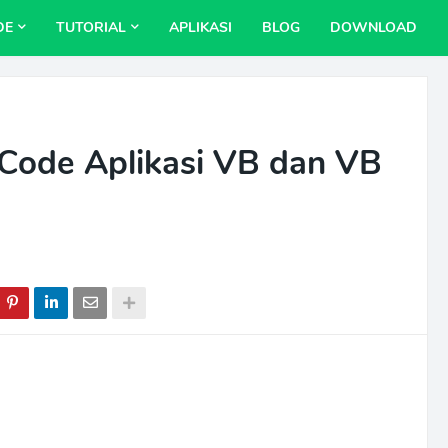
DE
TUTORIAL
APLIKASI
BLOG
DOWNLOAD
Code Aplikasi VB dan VB