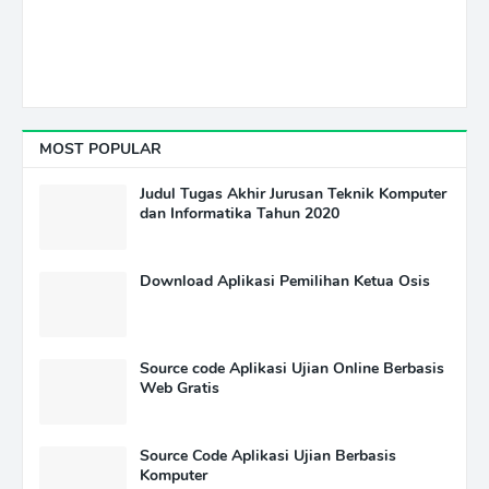
MOST POPULAR
Judul Tugas Akhir Jurusan Teknik Komputer
dan Informatika Tahun 2020
Download Aplikasi Pemilihan Ketua Osis
Source code Aplikasi Ujian Online Berbasis
Web Gratis
Source Code Aplikasi Ujian Berbasis
Komputer