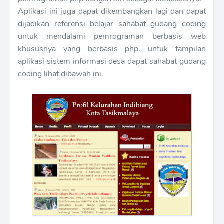
Aplikasi ini juga dapat dikembangkan lagi dan dapat
dijadikan referensi belajar sahabat gudang coding
untuk mendalami pemrograman berbasis web
khususnya yang berbasis php. untuk tampilan
aplikasi sistem informasi desa dapat sahabat gudang
coding lihat dibawah ini.