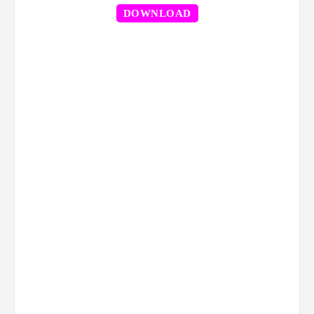
DOWNLOAD