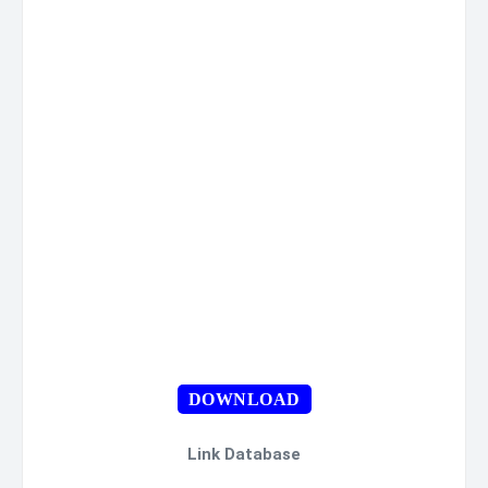
DOWNLOAD
Link Database