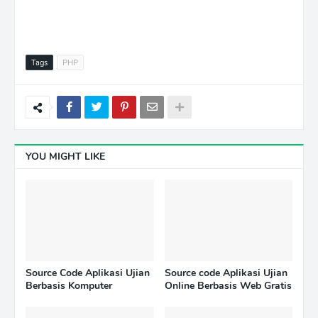
Tags
PHP
YOU MIGHT LIKE
Source Code Aplikasi Ujian
Source code Aplikasi Ujian
Berbasis Komputer
Online Berbasis Web Gratis