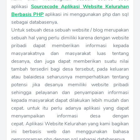
aplikasi
Sourcecode Aplikasi Website Kelurahan
Berbasis PHP
aplikasi ini menggunakan php dan sql
sebagai databasenya.
Untuk sebuah desa sebuah website / blog merupakan
sebuah hal yang perlu dimiliki karena dengan website
pribadi dapat memberikan informasi kepada
masyarakatnya dan masyarakat luas tentang
desanya, dan juga dapat memberikan suatu nilai
tambah tersediri bagi desa tersebut, pada keluaran
atau balaidesa seharusnya memperhatikan tentang
potensi jika desanya memiliki website pribadi
sehingga pelayanan dan penyampaian informasi
kepada masyarakat dapat dilakukan lebih mudah dan
cepat. untuk itu perlu adanya aplikasi yang dapat
menyampaikan informasi desa dengan
cepat.
Aplikasi Website Kelurahan yang kami bagikan
ini berbasis web dan menggunakan bahasa
pemrograman php dengan sql sebagai databasenya.