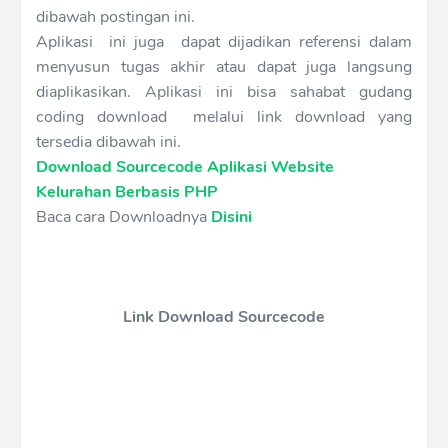
dibawah postingan ini.
Aplikasi ini juga dapat dijadikan referensi dalam
menyusun tugas akhir atau dapat juga langsung
diaplikasikan. Aplikasi ini bisa sahabat gudang
coding download melalui link download yang
tersedia dibawah ini.
Download Sourcecode Aplikasi Website
Kelurahan Berbasis PHP
Baca cara Downloadnya
Disini
Link Download Sourcecode