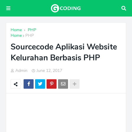
Home
›
PHP
Home
PHP
Sourcecode Aplikasi Website
Kelurahan Berbasis PHP
Admin
June 12, 2017