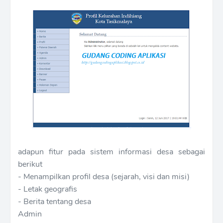
adapun fitur pada sistem informasi desa sebagai
berikut
- Menampilkan profil desa (sejarah, visi dan misi)
- Letak geografis
- Berita tentang desa
Admin