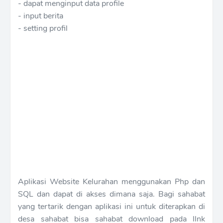
- dapat menginput data profile
- input berita
- setting profil
Aplikasi Website Kelurahan
menggunakan Php dan
SQL dan dapat di akses dimana saja. Bagi sahabat
yang tertarik dengan aplikasi ini untuk diterapkan di
desa sahabat bisa sahabat download pada llnk