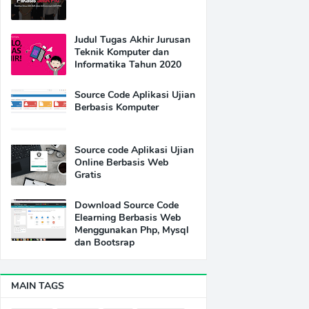
Judul Tugas Akhir Jurusan
Teknik Komputer dan
Informatika Tahun 2020
Source Code Aplikasi Ujian
Berbasis Komputer
Source code Aplikasi Ujian
Online Berbasis Web
Gratis
Download Source Code
Elearning Berbasis Web
Menggunakan Php, Mysql
dan Bootsrap
MAIN TAGS