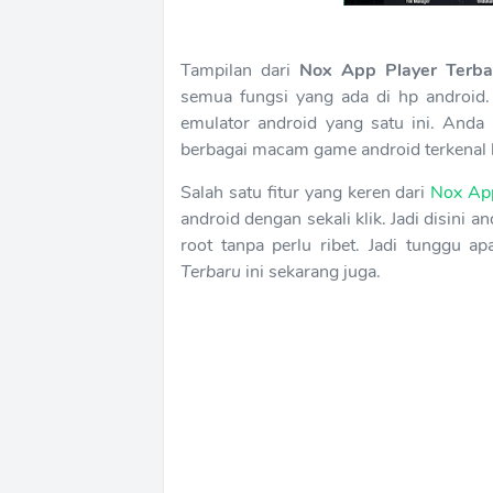
Tampilan dari
Nox App Player Terba
semua fungsi yang ada di hp android
emulator android yang satu ini. Anda
berbagai macam game android terkenal la
Salah satu fitur yang keren dari
Nox App
android dengan sekali klik. Jadi disini 
root tanpa perlu ribet. Jadi tunggu a
Terbaru
ini sekarang juga.