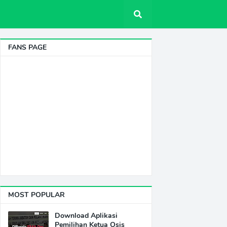
FANS PAGE
MOST POPULAR
Download Aplikasi
Pemilihan Ketua Osis