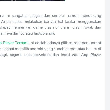
ru
ini sangatlah elegan dan simple, namun mendukung
. Anda dapat melakukan banyak hal ketika menggunakan
 dapat memainkan game clash of clans, clash royal, dan
innya dari pc atau laptop anda.
 Player Terbaru
ini adalah adanya pilihan root dan unroot
anda dapat memilih android yang sudah di root atau belum di
palagi, segera anda download dan instal
Nox App Player