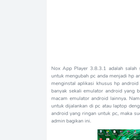
Nox App Player 3.8.3.1 adalah salah 
untuk mengubah pc anda menjadi hp a
menginstal aplikasi khusus hp android
banyak sekali emulator android yang b
macam emulator android lainnya. Namu
untuk dijalankan di pc atau laptop de
android yang ringan untuk pc, maka 
admin bagikan ini.