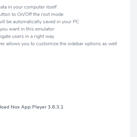
ata in your computer itself
utton to On/Off the root mode
will be automatically saved in your PC
you want in this emulator
igate users in a right way
r allows you to customize the sidebar options as well
load
Nox App Player 3.8.3.1