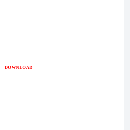
DOWNLOAD