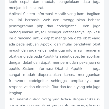
lebih cepat dan mudah, pengelolaan data juga
menjadi lebih akurat.
Apikasi Sistem Informasi Apotik yang kami bagikan
kali ini berbasis web dan menggunkan bahasa
pemrograman php dan codeigniter dan juga
menggunakan mysql sebagai databasenya. aplikasi
ini dirancang untuk dapat mengelola data obat yang
ada pada sebuah Apotik, dari mulai pendataan obat
masuk dan juga keluar sehingga informasi mengenai
obat yang ada pada Apotik tersebut dapat terlaporkan
dengan detail dan dapat mempermudah pekerjaan di
apotik. Sistem Informasi Obat di Apotik ini juga
sangat mudah dioperasukan karena menggunkan
framwork codeigniter sehingga tampilannya pun
responsive dan dinamis. fitur dan tools yang ada juga
lengkap.
Bagi sahabat gudang coding yang tertarik dengan aplikasi ini
bisa sahabat download di link yang sudah disediakan, aplikasi ini