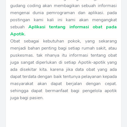
gudang coding akan membagikan sebuah informasi
mengenai dunia pemrograman dan aplikasi. pada
postingan kami kali ini kami akan mengangkat
sebuah
Aplikasi tentang informasi obat pada
Apotik.
Obat sebagai kebutuhan pokok, yang sekarang
menjadi bahan penting bagi setiap rumah sakit, atau
puskesmas. tak nhanya itu informasi tentang obat
juga sangat diperlukan di setiap Apotik-apotik yang
ada disekitar kita. karena jika data obat yang ada
dapat terdata dengan baik tentunya pelayanan kepada
masyarakat akan dapat berjalan dengan cepat.
sehingga dapat bermanfaat bagi pengelola apotik
juga bagi pasien.