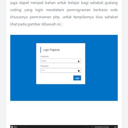
juga dapat menjadi bahan untuk belajar bagi sahabat gudang
coding yang ingin mendalami pemrograman berbasis web
khususnya pemroraman php. untuk tampilannya bisa sahabat
lihat pada gambar dibawah ini :