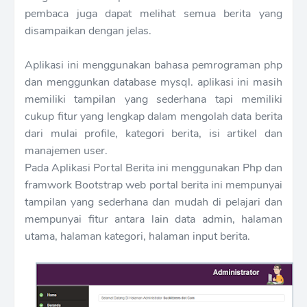
pembaca juga dapat melihat semua berita yang
disampaikan dengan jelas.
Aplikasi ini menggunakan bahasa pemrograman php
dan menggunkan database mysql. aplikasi ini masih
memiliki tampilan yang sederhana tapi memiliki
cukup fitur yang lengkap dalam mengolah data berita
dari mulai profile, kategori berita, isi artikel dan
manajemen user.
Pada Aplikasi Portal Berita ini menggunakan Php dan
framwork Bootstrap web portal berita ini mempunyai
tampilan yang sederhana dan mudah di pelajari dan
mempunyai fitur antara lain data admin, halaman
utama, halaman kategori, halaman input berita.