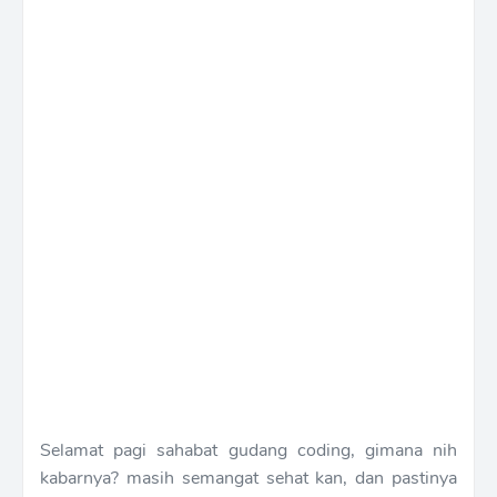
Selamat pagi sahabat gudang coding, gimana nih
kabarnya? masih semangat sehat kan, dan pastinya