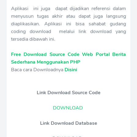
Aplikasi ini juga dapat dijadikan referensi dalam
menyusun tugas akhir atau dapat juga langsung
diaplikasikan. Aplikasi ini bisa sahabat gudang
coding download melalui link download yang
tersedia dibawah ini.
Free Download Source Code Web Portal Berita
Sederhana Menggunakan PHP
Baca cara Downloadnya
Disini
Link Download Source Code
DOWNLOAD
Link Download Database