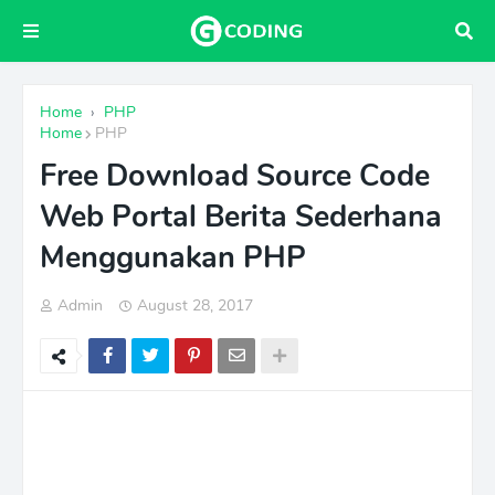
Home
›
PHP
Home
PHP
Free Download Source Code
Web Portal Berita Sederhana
Menggunakan PHP
Admin
August 28, 2017