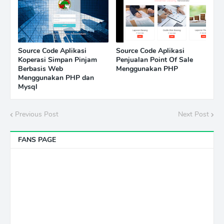
Source Code Aplikasi
Source Code Aplikasi
Koperasi Simpan Pinjam
Penjualan Point Of Sale
Berbasis Web
Menggunakan PHP
Menggunakan PHP dan
Mysql
Previous Post
Next Post
FANS PAGE