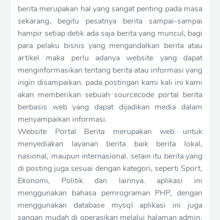
berita merupakan hal yang sangat penting pada masa
sekarang, begitu pesatnya berita sampai-sampai
hampir setiap detik ada saja berita yang muncul, bagi
para pelaku bisnis yang mengandalkan berita atau
artikel maka perlu adanya website yang dapat
menginformasikan tentang berita atau informasi yang
ingin disampaikan. pada postingan kami kali ini kami
akan memberikan sebuah sourcecode portal berita
berbasis web yang dapat dijadikan media dalam
menyampaikan informasi.
Website Portal Berita merupakan web untuk
menyediakan layanan berita baik berita lokal,
nasional, maupun internasional. selain itu berita yang
di posting juga sesuai dengan kategori, seperti Sport,
Ekonomi, Politik dan lainnya. aplikasi ini
menggunakan bahasa pemrograman PHP, dengan
menggunakan database mysql aplikasi ini juga
sangan mudah di operasikan melalui halaman admin.