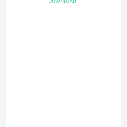
DOWNLOAD