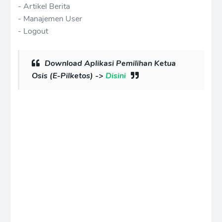
- Artikel Berita
- Manajemen User
- Logout
Download Aplikasi Pemilihan Ketua
Osis (E-Pilketos) ->
Disini