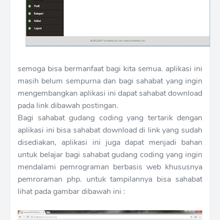
semoga bisa bermanfaat bagi kita semua. aplikasi ini
masih belum sempurna dan bagi sahabat yang ingin
mengembangkan aplikasi ini dapat sahabat download
pada link dibawah postingan.
Bagi sahabat gudang coding yang tertarik dengan
aplikasi ini bisa sahabat download di link yang sudah
disediakan, aplikasi ini juga dapat menjadi bahan
untuk belajar bagi sahabat gudang coding yang ingin
mendalami pemrograman berbasis web khususnya
pemroraman php. untuk tampilannya bisa sahabat
lihat pada gambar dibawah ini :