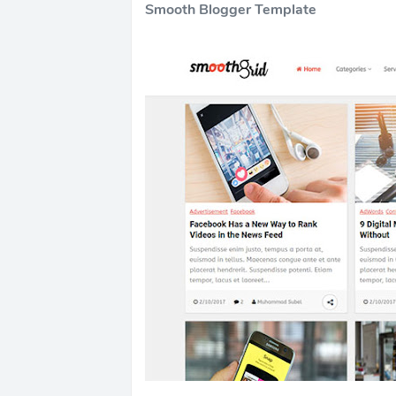
Smooth Blogger Template