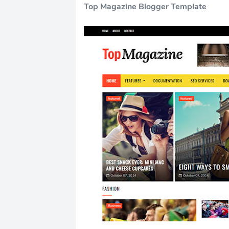
Top Magazine Blogger Template