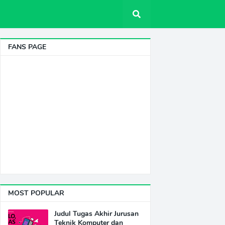
FANS PAGE
MOST POPULAR
Judul Tugas Akhir Jurusan
Teknik Komputer dan