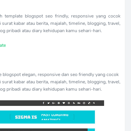
 template blogspot seo frindly, responsive yang cocok
surat kabar atau berita, majalah, timeline, blogging, travel,
blog pribadi atau diary kehidupan kamu sehari-hari.
ate
 blogspot elegan, responsive dan seo friendly yang cocok
surat kabar atau berita, majalah, timeline, blogging, travel,
blog pribadi atau diary kehidupan kamu sehari-hari.