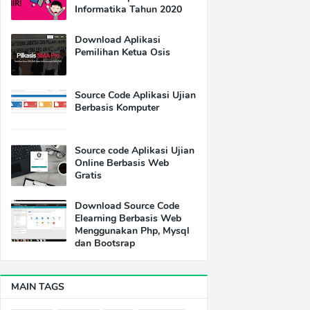
Informatika Tahun 2020
Download Aplikasi
Pemilihan Ketua Osis
Source Code Aplikasi Ujian
Berbasis Komputer
Source code Aplikasi Ujian
Online Berbasis Web
Gratis
Download Source Code
Elearning Berbasis Web
Menggunakan Php, Mysql
dan Bootsrap
MAIN TAGS