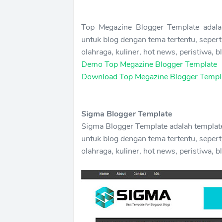
Top Megazine Blogger Template adalah
untuk blog dengan tema tertentu, seperti 
olahraga, kuliner, hot news, peristiwa, 
Demo Top Megazine Blogger Template
Download Top Megazine Blogger Templ
Sigma Blogger Template
Sigma Blogger Template adalah template
untuk blog dengan tema tertentu, seperti 
olahraga, kuliner, hot news, peristiwa, 