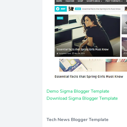
Demo Sigma Blogger Template
Download Sigma Blogger Template
Tech News Blogger Template