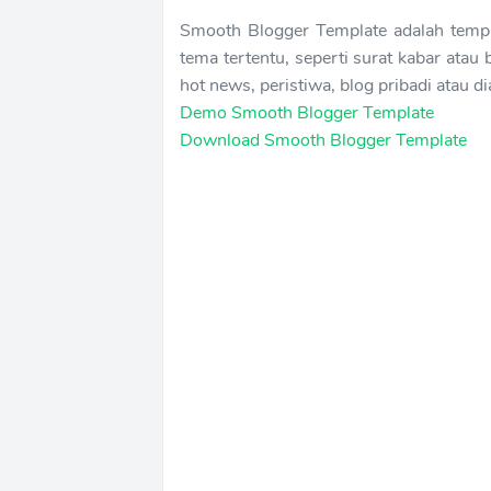
Smooth Blogger Template adalah templ
tema tertentu, seperti surat kabar atau be
hot news, peristiwa, blog pribadi atau d
Demo Smooth Blogger Template
Download Smooth Blogger Template