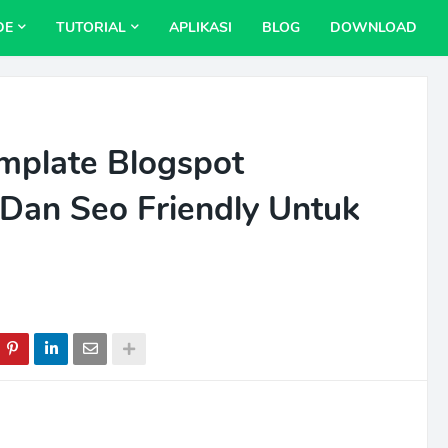
DE
TUTORIAL
APLIKASI
BLOG
DOWNLOAD
mplate Blogspot
 Dan Seo Friendly Untuk