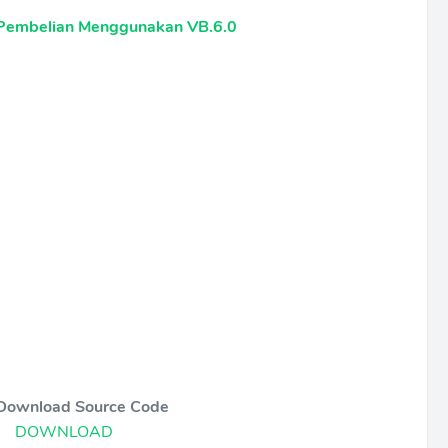
 Pembelian Menggunakan VB.6.0
 Download Source Code
DOWNLOAD