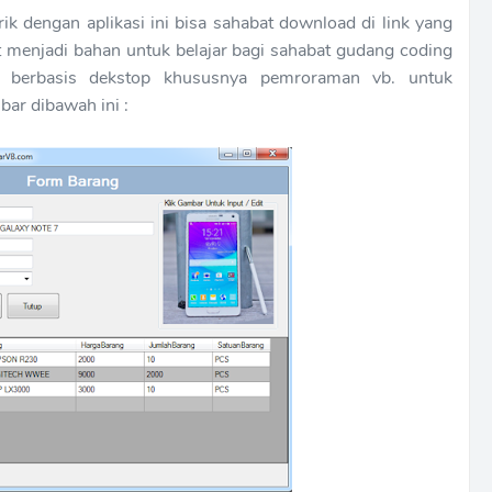
ik dengan aplikasi ini bisa sahabat download di link yang
at menjadi bahan untuk belajar bagi sahabat gudang coding
 berbasis dekstop khususnya pemroraman vb. untuk
bar dibawah ini :