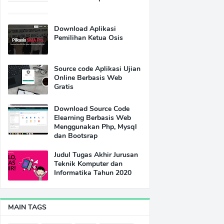
Download Aplikasi
Pemilihan Ketua Osis
Source code Aplikasi Ujian
Online Berbasis Web
Gratis
Download Source Code
Elearning Berbasis Web
Menggunakan Php, Mysql
dan Bootsrap
Judul Tugas Akhir Jurusan
Teknik Komputer dan
Informatika Tahun 2020
MAIN TAGS