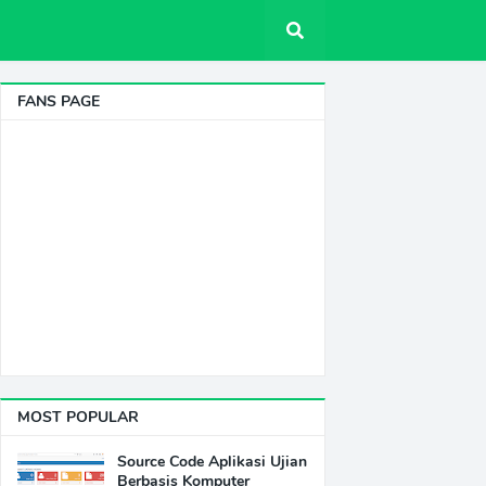
FANS PAGE
MOST POPULAR
Source Code Aplikasi Ujian
Berbasis Komputer