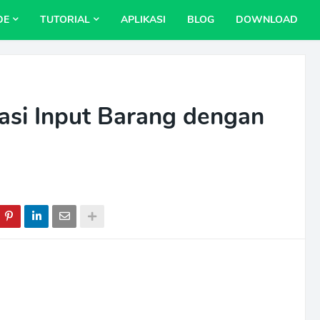
DE
TUTORIAL
APLIKASI
BLOG
DOWNLOAD
asi Input Barang dengan