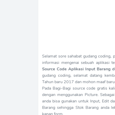
Selamat sore sahabat gudang coding, 
informasi mengenai sebuah aplikasi t
Source Code Aplikasi Input Barang
gudang coding, selamat datang kemba
Tahun baru 2017 dan mohon maaf baru 
Pada Bagi-Bagi source code gratis ka
dengan menggunakan Picture. Sebagai
anda bisa gunakan untuk Input, Edit 
Barang sehingga Stok Barang anda leb
kanan form.