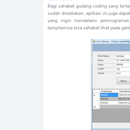
Bagi sahabat gudang coding yang tertar
sudah disediakan, aplikasi ini juga dap
yang ingin mendalami pemrograman
tampilannya bisa sahabat lihat pada gam