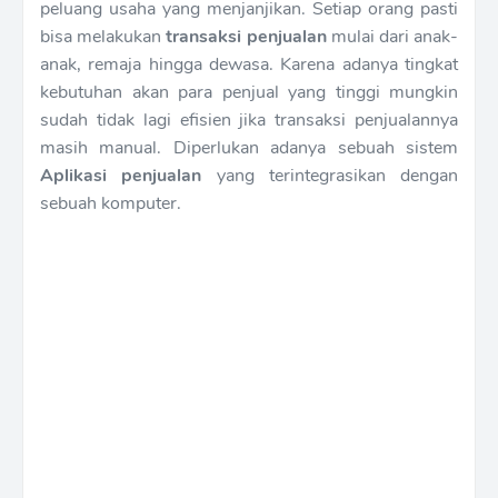
peluang usaha yang menjanjikan. Setiap orang pasti
bisa melakukan
transaksi penjualan
mulai dari anak-
anak, remaja hingga dewasa. Karena adanya tingkat
kebutuhan akan para penjual yang tinggi mungkin
sudah tidak lagi efisien jika transaksi penjualannya
masih manual. Diperlukan adanya sebuah sistem
Aplikasi penjualan
yang terintegrasikan dengan
sebuah komputer.