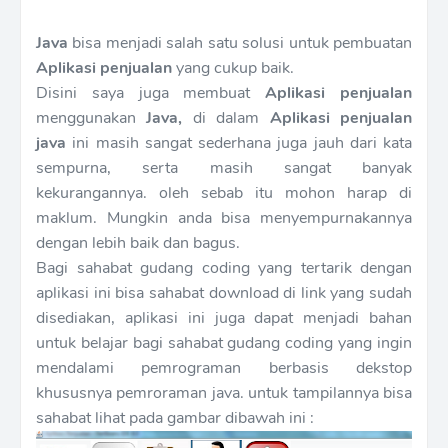
Java
bisa menjadi salah satu solusi untuk pembuatan
Aplikasi penjualan
yang cukup baik.
Disini saya juga membuat
Aplikasi penjualan
menggunakan
Java,
di dalam
Aplikasi penjualan
java
ini masih sangat sederhana juga jauh dari kata
sempurna, serta masih sangat banyak
kekurangannya. oleh sebab itu mohon harap di
maklum. Mungkin anda bisa menyempurnakannya
dengan lebih baik dan bagus.
Bagi sahabat gudang coding yang tertarik dengan
aplikasi ini bisa sahabat download di link yang sudah
disediakan, aplikasi ini juga dapat menjadi bahan
untuk belajar bagi sahabat gudang coding yang ingin
mendalami pemrograman berbasis dekstop
khususnya pemroraman java. untuk tampilannya bisa
sahabat lihat pada gambar dibawah ini :