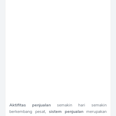
Aktifitas penjualan
semakin hari semakin
berkembang pesat,
sistem penjualan
merupakan