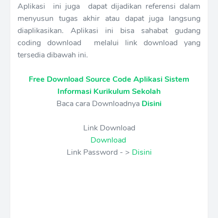
Aplikasi ini juga dapat dijadikan referensi dalam
menyusun tugas akhir atau dapat juga langsung
diaplikasikan. Aplikasi ini bisa sahabat gudang
coding download melalui link download yang
tersedia dibawah ini.
Free Download Source Code Aplikasi Sistem
Informasi Kurikulum Sekolah
Baca cara Downloadnya
Disini
Link Download
Download
Link Password - >
Disini