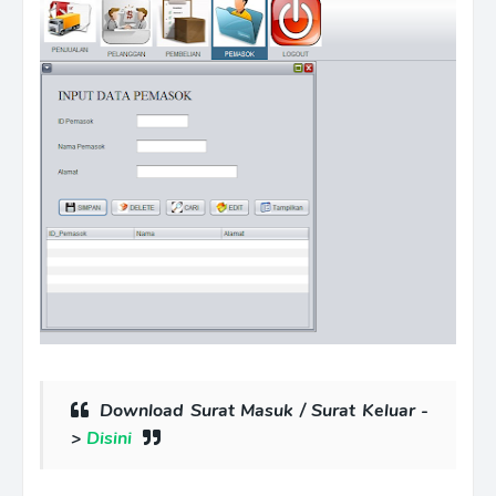
Download Surat Masuk / Surat Keluar -
>
Disini