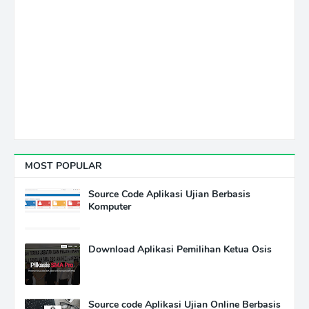
MOST POPULAR
Source Code Aplikasi Ujian Berbasis
Komputer
Download Aplikasi Pemilihan Ketua Osis
Source code Aplikasi Ujian Online Berbasis