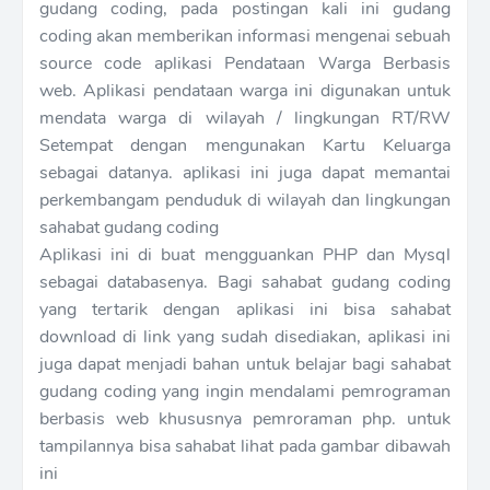
gudang coding, pada postingan kali ini gudang
coding akan memberikan informasi mengenai sebuah
source code aplikasi Pendataan Warga Berbasis
web. Aplikasi pendataan warga ini digunakan untuk
mendata warga di wilayah / lingkungan RT/RW
Setempat dengan mengunakan Kartu Keluarga
sebagai datanya. aplikasi ini juga dapat memantai
perkembangam penduduk di wilayah dan lingkungan
sahabat gudang coding
Aplikasi ini di buat mengguankan PHP dan Mysql
sebagai databasenya. Bagi sahabat gudang coding
yang tertarik dengan aplikasi ini bisa sahabat
download di link yang sudah disediakan, aplikasi ini
juga dapat menjadi bahan untuk belajar bagi sahabat
gudang coding yang ingin mendalami pemrograman
berbasis web khususnya pemroraman php. untuk
tampilannya bisa sahabat lihat pada gambar dibawah
ini