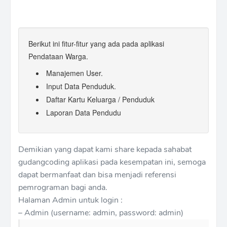
Berikut ini fitur-fitur yang ada pada aplikasi
Pendataan Warga.
Manajemen User.
Input Data Penduduk.
Daftar Kartu Keluarga / Penduduk
Laporan Data Pendudu
Demikian yang dapat kami share kepada sahabat
gudangcoding aplikasi pada kesempatan ini, semoga
dapat bermanfaat dan bisa menjadi referensi
pemrograman bagi anda.
Halaman Admin untuk login :
– Admin (username: admin, password: admin)