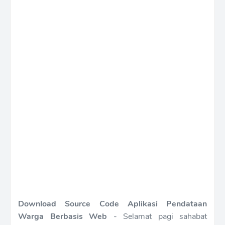
Download Source Code Aplikasi Pendataan
Warga Berbasis Web
- Selamat pagi sahabat