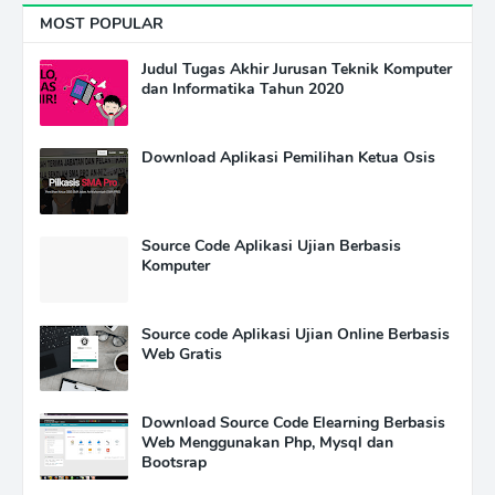
MOST POPULAR
Judul Tugas Akhir Jurusan Teknik Komputer
dan Informatika Tahun 2020
Download Aplikasi Pemilihan Ketua Osis
Source Code Aplikasi Ujian Berbasis
Komputer
Source code Aplikasi Ujian Online Berbasis
Web Gratis
Download Source Code Elearning Berbasis
Web Menggunakan Php, Mysql dan
Bootsrap