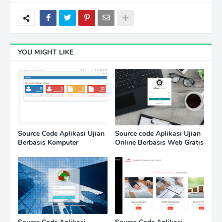
YOU MIGHT LIKE
Source Code Aplikasi Ujian
Source code Aplikasi Ujian
Berbasis Komputer
Online Berbasis Web Gratis