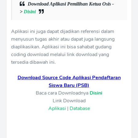
Download Aplikasi Pemilihan Ketua Osis -
>
Disini
Aplikasi ini juga dapat dijadikan referensi dalam
menyusun tugas akhir atau dapat juga langsung
diaplikasikan. Aplikasi ini bisa sahabat gudang
coding download melalui link download yang
tersedia dibawah ini.
Download Source Code Aplikasi Pendaftaran
Siswa Baru (PSB)
Baca cara Downloadnya
Disini
Link Download
Aplikasi
|
Database