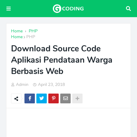
Home
›
PHP
Home
PHP
Download Source Code
Aplikasi Pendataan Warga
Berbasis Web
Admin
April 23, 2018