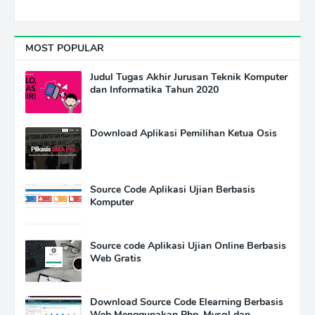
MOST POPULAR
Judul Tugas Akhir Jurusan Teknik Komputer
dan Informatika Tahun 2020
Download Aplikasi Pemilihan Ketua Osis
Source Code Aplikasi Ujian Berbasis
Komputer
Source code Aplikasi Ujian Online Berbasis
Web Gratis
Download Source Code Elearning Berbasis
Web Menggunakan Php, Mysql dan