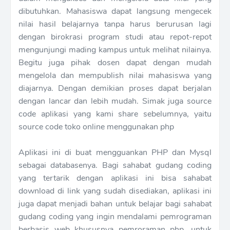
dibutuhkan. Mahasiswa dapat langsung mengecek
nilai hasil belajarnya tanpa harus berurusan lagi
dengan birokrasi program studi atau repot-repot
mengunjungi mading kampus untuk melihat nilainya.
Begitu juga pihak dosen dapat dengan mudah
mengelola dan mempublish nilai mahasiswa yang
diajarnya. Dengan demikian proses dapat berjalan
dengan lancar dan lebih mudah. Simak juga source
code aplikasi yang kami share sebelumnya, yaitu
source code toko online menggunakan php
Aplikasi ini di buat mengguankan PHP dan Mysql
sebagai databasenya. Bagi sahabat gudang coding
yang tertarik dengan aplikasi ini bisa sahabat
download di link yang sudah disediakan, aplikasi ini
juga dapat menjadi bahan untuk belajar bagi sahabat
gudang coding yang ingin mendalami pemrograman
berbasis web khususnya pemroraman php. untuk