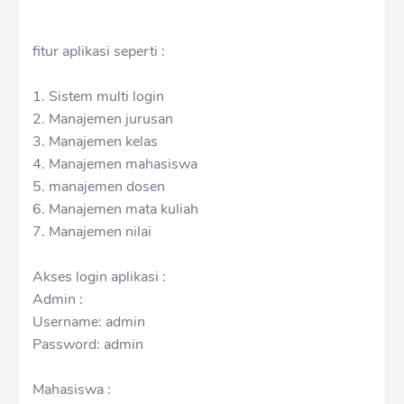
fitur aplikasi seperti :
1. Sistem multi login
2. Manajemen jurusan
3. Manajemen kelas
4. Manajemen mahasiswa
5. manajemen dosen
6. Manajemen mata kuliah
7. Manajemen nilai
Akses login aplikasi :
Admin :
Username: admin
Password: admin
Mahasiswa :