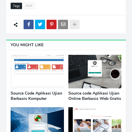
Tags
PHP
YOU MIGHT LIKE
Source Code Aplikasi Ujian
Source code Aplikasi Ujian
Berbasis Komputer
Online Berbasis Web Gratis