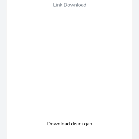
Link Download
Download disini gan