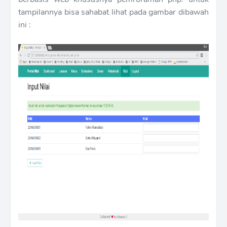
tampilannya bisa sahabat lihat pada gambar dibawah
ini :