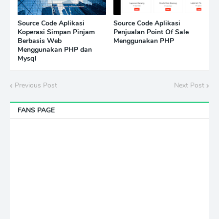
Source Code Aplikasi
Source Code Aplikasi
Koperasi Simpan Pinjam
Penjualan Point Of Sale
Berbasis Web
Menggunakan PHP
Menggunakan PHP dan
Mysql
Previous Post
Next Post
FANS PAGE