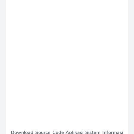
Download Source Code Aplikasi Sistem Informasi