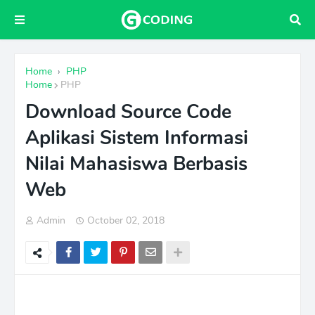
Home
›
PHP
Home
PHP
Download Source Code
Aplikasi Sistem Informasi
Nilai Mahasiswa Berbasis
Web
Admin
October 02, 2018