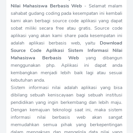
Nilai Mahasiswa Berbasis Web
- Selamat malam
sahabat gudang coding pada kesempatan ini kembali
kami akan berbagi source code aplikasi yang dapat
sobat miliki secara free atau gratis. Source code
aplikasi yang akan kami share pada kesempatan ini
adalah aplikasi berbasis web, yaitu
Download
Source Code Aplikasi Sistem Informasi Nilai
Mahasiswa Berbasis Web
yang dibangun
menggunakan php. Aplikasi ini dapat anda
kembangkan menjadi lebih baik lagi atau sesuai
kebutuhan anda.
Sistem informasi nilai adalah aplikasi yang bisa
dibilang sebuah keniscayaan bagi sebuah institusi
pendidikan yang ingin berkembang dan lebih maju.
Dengan kemajuan teknologi saat ini, maka sistem
informasi nilai berbasis web akan sangat
memudahkan semua pihak yang berkepentingan
dalam mengakses dan mengelola data nilai yang