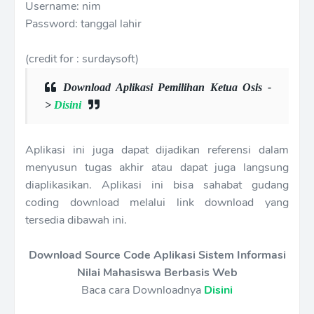
Username: nim
Password: tanggal lahir
(credit for : surdaysoft)
Download Aplikasi Pemilihan Ketua Osis -
>
Disini
Aplikasi ini juga dapat dijadikan referensi dalam
menyusun tugas akhir atau dapat juga langsung
diaplikasikan. Aplikasi ini bisa sahabat gudang
coding download melalui link download yang
tersedia dibawah ini.
Download Source Code Aplikasi Sistem Informasi
Nilai Mahasiswa Berbasis Web
Baca cara Downloadnya
Disini