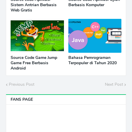
Sistem Antrian Berbasis
Berbasis Komputer
Web Gratis
Source Code Game Jump
Bahasa Pemrograman
Game Free Berbasis
Terpopuler di Tahun 2020
Android
Previous Post
Next Post
FANS PAGE