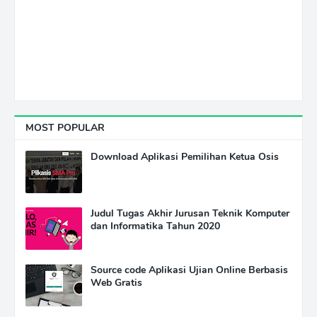
MOST POPULAR
Download Aplikasi Pemilihan Ketua Osis
Judul Tugas Akhir Jurusan Teknik Komputer
dan Informatika Tahun 2020
Source code Aplikasi Ujian Online Berbasis
Web Gratis