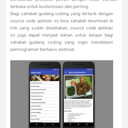
terbuka untuk kustomisasi dan porting.
Bagi sahabat gudang coding yang tertarik dengan
source code aplikasi ini bisa sahabat download di
link yang sudah disediakan, source code aplikasi
ini juga dapat menjadi bahan untuk belajar bagi
sahabat gudang coding yang ingin mendalami
pemrograman berbasis android.