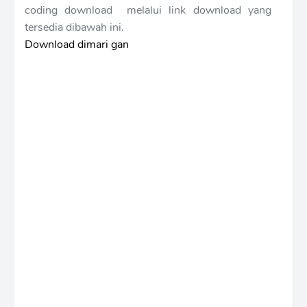
coding download melalui link download yang
tersedia dibawah ini.
Download dimari gan