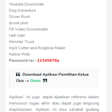
Youtube Downloder
Dog Adventure
Driver Rush
drunk pilot
FB Video Downloader
Hell rider
Monster Truck
mp3 Cutter and Ringtone Maker
Native Web
Password rar :
12345678a
Download Aplikasi Pemilihan Ketua
Osis ->
Disini
Aplikasi ini juga dapat dijadikan referensi dalam
menyusun tugas akhir atau dapat juga langsung
diaplikasikan. Aplikasi ini bisa sahabat gudang