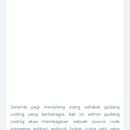
Selamat pagi menjelang siang sahabat gudang
coding yang berbahagia, kali ini admin gudang
coding akan membagikan sebuah source code
mengenai aplikasi android, bukan cuma satu yang