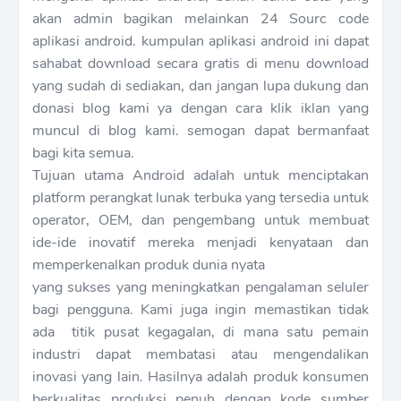
akan admin bagikan melainkan 24 Sourc code
aplikasi android. kumpulan aplikasi android ini dapat
sahabat download secara gratis di menu download
yang sudah di sediakan, dan jangan lupa dukung dan
donasi blog kami ya dengan cara klik iklan yang
muncul di blog kami. semogan dapat bermanfaat
bagi kita semua.
Tujuan utama Android adalah untuk menciptakan
platform perangkat lunak terbuka yang tersedia untuk
operator, OEM, dan pengembang untuk membuat
ide-ide inovatif mereka menjadi kenyataan dan
memperkenalkan produk dunia nyata
yang sukses yang meningkatkan pengalaman seluler
bagi pengguna. Kami juga ingin memastikan tidak
ada titik pusat kegagalan, di mana satu pemain
industri dapat membatasi atau mengendalikan
inovasi yang lain. Hasilnya adalah produk konsumen
berkualitas produksi penuh dengan kode sumber