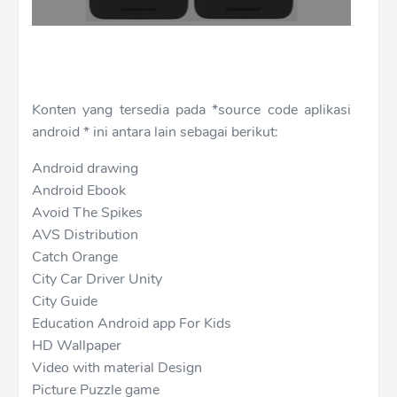
Konten yang tersedia pada *source code aplikasi
android * ini antara lain sebagai berikut:
Android drawing
Android Ebook
Avoid The Spikes
AVS Distribution
Catch Orange
City Car Driver Unity
City Guide
Education Android app For Kids
HD Wallpaper
Video with material Design
Picture Puzzle game