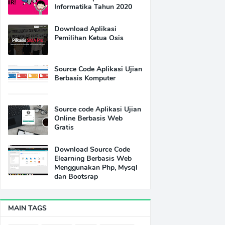
Informatika Tahun 2020
Download Aplikasi
Pemilihan Ketua Osis
Source Code Aplikasi Ujian
Berbasis Komputer
Source code Aplikasi Ujian
Online Berbasis Web
Gratis
Download Source Code
Elearning Berbasis Web
Menggunakan Php, Mysql
dan Bootsrap
MAIN TAGS