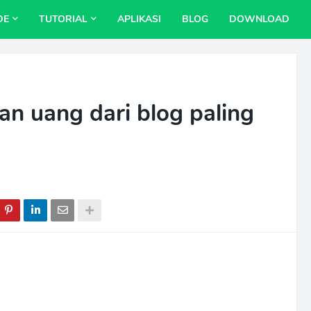
DE
TUTORIAL
APLIKASI
BLOG
DOWNLOAD
an uang dari blog paling