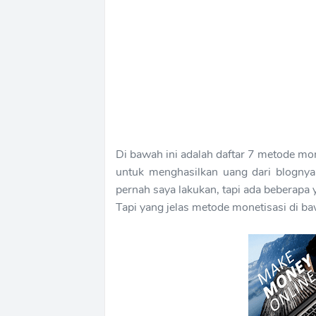
Di bawah ini adalah daftar 7 metode mon
untuk menghasilkan uang dari blognya
pernah saya lakukan, tapi ada beberapa
Tapi yang jelas metode monetisasi di b