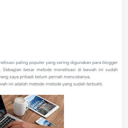
etisasi paling populer yang sering digunakan para blogger
. Sebagian besar metode monetisasi di bawah ini sudah
 yang saya pribadi belum pernah mencobanya.
awah ini adalah metode-metode yang sudah terbukti.