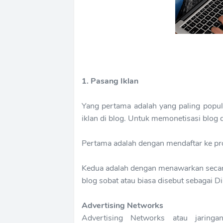
1. Pasang Iklan
Yang pertama adalah yang paling popul
iklan di blog. Untuk memonetisasi blog d
Pertama adalah dengan mendaftar ke pro
Kedua adalah dengan menawarkan secara
blog sobat atau biasa disebut sebagai Di
Advertising Networks
Advertising Networks atau jaring