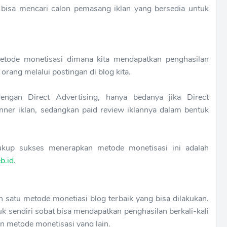
bisa mencari calon pemasang iklan yang bersedia untuk
metode monetisasi dimana kita mendapatkan penghasilan
orang melalui postingan di blog kita.
ngan Direct Advertising, hanya bedanya jika Direct
nner iklan, sedangkan paid review iklannya dalam bentuk
ukup sukses menerapkan metode monetisasi ini adalah
b.id
.
 satu metode monetiasi blog terbaik yang bisa dilakukan.
 sendiri sobat bisa mendapatkan penghasilan berkali-kali
n metode monetisasi yang lain.