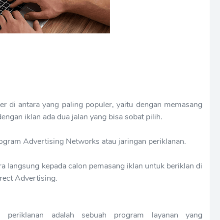
er di antara yang paling populer, yaitu dengan memasang
engan iklan ada dua jalan yang bisa sobat pilih.
gram Advertising Networks atau jaringan periklanan.
 langsung kepada calon pemasang iklan untuk beriklan di
rect Advertising.
an periklanan adalah sebuah program layanan yang