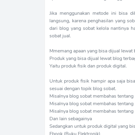
Jika menggunakan metode ini bisa di
langsung, karena penghasilan yang soba
dari blog yang sobat kelola nantinya
sobat jual.
Mmemang apaan yang bisa dijual lewat 
Produk yang bisa dijual lewat blog terba
Yaitu produk fisik dan produk digital.
Untuk produk fisik hampir apa saja bisa
sesuai dengan topik blog sobat.
Misalnya blog sobat membahas tentang 
Misalnya blog sobat membahas tentang m
Misalnya blog sobat membahas tentang g
Dan lain sebagainya
Sedangkan untuk produk digital yang bis
Ebook (Buku Elektronik)