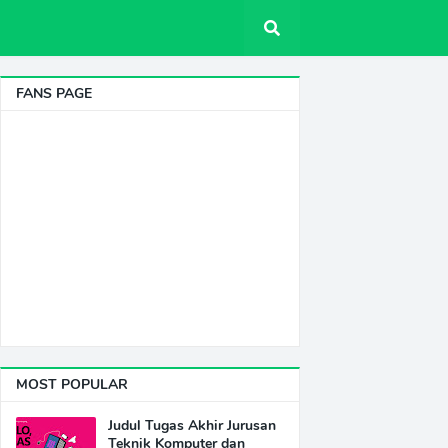
FANS PAGE
MOST POPULAR
Judul Tugas Akhir Jurusan
Teknik Komputer dan