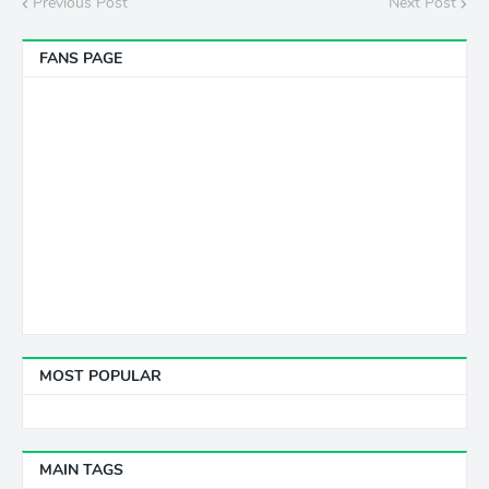
Previous Post
Next Post
FANS PAGE
MOST POPULAR
MAIN TAGS