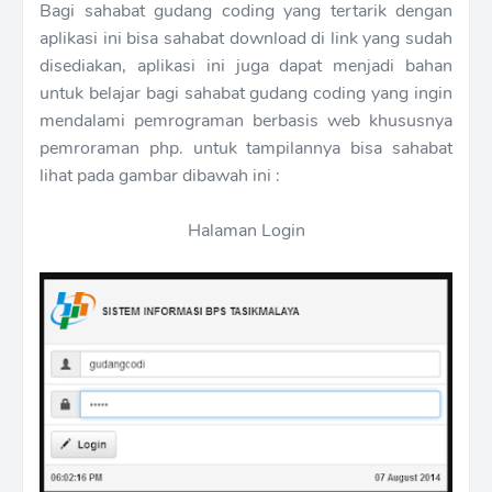
Bagi sahabat gudang coding yang tertarik dengan
aplikasi ini bisa sahabat download di link yang sudah
disediakan, aplikasi ini juga dapat menjadi bahan
untuk belajar bagi sahabat gudang coding yang ingin
mendalami pemrograman berbasis web khususnya
pemroraman php. untuk tampilannya bisa sahabat
lihat pada gambar dibawah ini :
Halaman Login