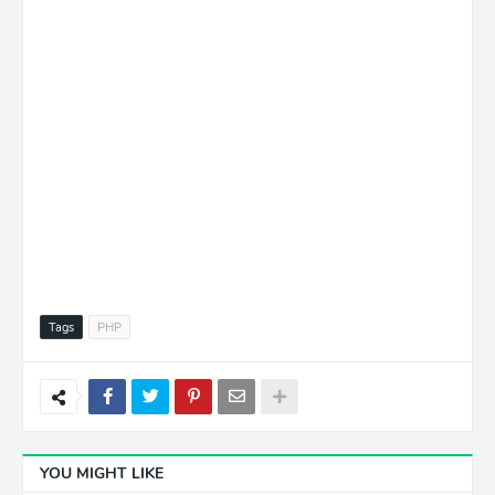
Tags
PHP
YOU MIGHT LIKE