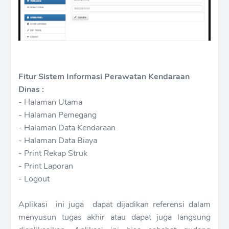
Fitur Sistem Informasi Perawatan Kendaraan
Dinas :
- Halaman Utama
- Halaman Pemegang
- Halaman Data Kendaraan
- Halaman Data Biaya
- Print Rekap Struk
- Print Laporan
- Logout
Aplikasi ini juga dapat dijadikan referensi dalam
menyusun tugas akhir atau dapat juga langsung