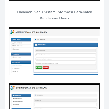
Halaman Menu Sistem Informasi Perawatan
Kendaraan Dinas