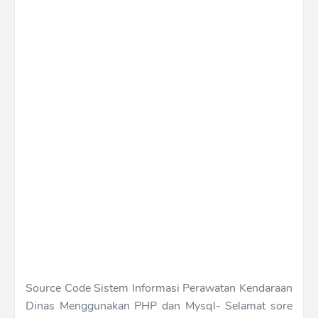
Source Code Sistem Informasi Perawatan Kendaraan
Dinas Menggunakan PHP dan Mysql- Selamat sore