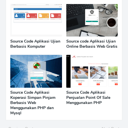
Source Code Aplikasi Ujian
Source code Aplikasi Ujian
Berbasis Komputer
Online Berbasis Web Gratis
Source Code Aplikasi
Source Code Aplikasi
Koperasi Simpan Pinjam
Penjualan Point Of Sale
Berbasis Web
Menggunakan PHP
Menggunakan PHP dan
Mysql