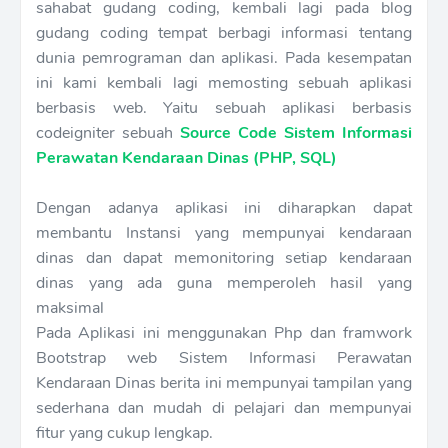
sahabat gudang coding, kembali lagi pada blog
gudang coding tempat berbagi informasi tentang
dunia pemrograman dan aplikasi. Pada kesempatan
ini kami kembali lagi memosting sebuah aplikasi
berbasis web. Yaitu sebuah aplikasi berbasis
codeigniter sebuah
Source Code Sistem Informasi
Perawatan Kendaraan Dinas (PHP, SQL)
Dengan adanya aplikasi ini diharapkan dapat
membantu Instansi yang mempunyai kendaraan
dinas dan dapat memonitoring setiap kendaraan
dinas yang ada guna memperoleh hasil yang
maksimal
Pada Aplikasi ini menggunakan Php dan framwork
Bootstrap web Sistem Informasi Perawatan
Kendaraan Dinas berita ini mempunyai tampilan yang
sederhana dan mudah di pelajari dan mempunyai
fitur yang cukup lengkap.