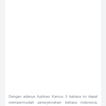
Dengan adanya Aplikasi Kamus 3 bahasa ini dapat
mempermudah penerjemahan bahasa indonesia,