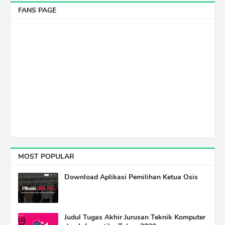
FANS PAGE
MOST POPULAR
Download Aplikasi Pemilihan Ketua Osis
Judul Tugas Akhir Jurusan Teknik Komputer