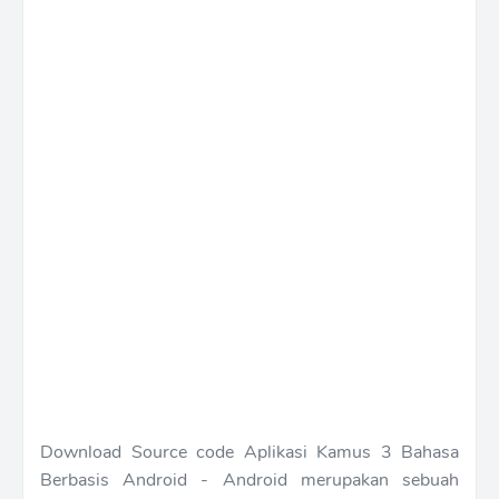
Download Source code Aplikasi Kamus 3 Bahasa
Berbasis Android - Android merupakan sebuah