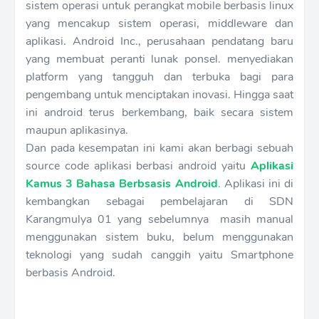
sistem operasi untuk perangkat mobile berbasis linux
yang mencakup sistem operasi, middleware dan
aplikasi. Android Inc., perusahaan pendatang baru
yang membuat peranti lunak ponsel. menyediakan
platform yang tangguh dan terbuka bagi para
pengembang untuk menciptakan inovasi. Hingga saat
ini android terus berkembang, baik secara sistem
maupun aplikasinya.
Dan pada kesempatan ini kami akan berbagi sebuah
source code aplikasi berbasi android yaitu
Aplikasi
Kamus 3 Bahasa Berbsasis Android
.
Aplikasi ini di
kembangkan sebagai pembelajaran di SDN
Karangmulya 01 yang sebelumnya masih manual
menggunakan sistem buku, belum menggunakan
teknologi yang sudah canggih yaitu Smartphone
berbasis Android.