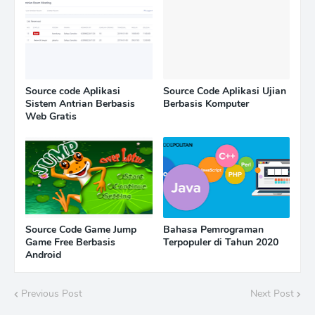
Source code Aplikasi
Source Code Aplikasi Ujian
Sistem Antrian Berbasis
Berbasis Komputer
Web Gratis
Source Code Game Jump
Bahasa Pemrograman
Game Free Berbasis
Terpopuler di Tahun 2020
Android
Previous Post
Next Post