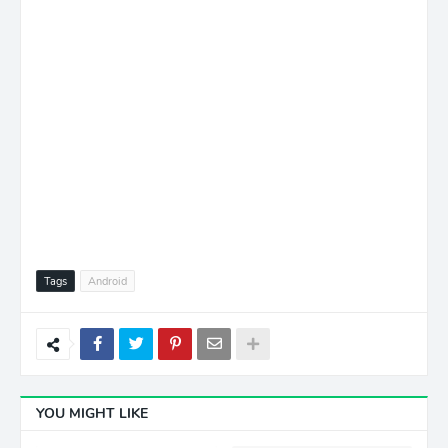
Tags
Android
YOU MIGHT LIKE