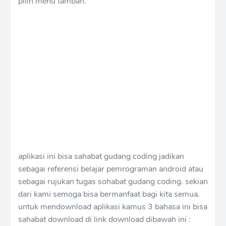
pilih menu tambah.
aplikasi ini bisa sahabat gudang coding jadikan
sebagai referensi belajar pemrograman android atau
sebagai rujukan tugas sohabat gudang coding. sekian
dari kami semoga bisa bermanfaat bagi kita semua.
untuk mendownload aplikasi kamus 3 bahasa ini bisa
sahabat download di link download dibawah ini :