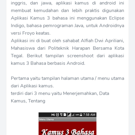
inggris, dan jawa, aplikasi kamus di android ini
membuat kemudahan dan lebih praktis digunakan
Aplikasi Kamus 3 bahasa ini menggunakan Eclipse
Indigo, bahasa pemrograman Java, untuk Androidnya
versi Froyo keatas.
Aplikasi ini di buat oleh sahabat Alfiah Dwi Apriliani,
Mahasiswa dari Politeknik Harapan Bersama Kota
Tegal. Berikut tampilan screenshoot dari aplikasi
kamus 3 Bahasa berbasis Android.
Pertama yaitu tampilan halaman utama / menu utama
dari Aplikasi kamus.
terdiri dari 3 menu yaitu Menerjemahkan, Data
Kamus, Tentang