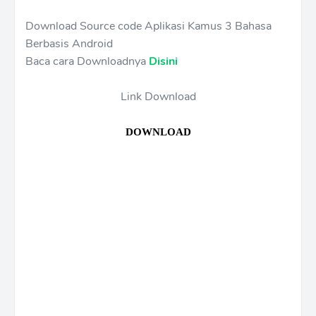
Download Source code Aplikasi Kamus 3 Bahasa
Berbasis Android
Baca cara Downloadnya
Disini
Link Download
DOWNLOAD