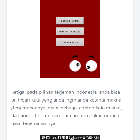
ketiga, pada pilihan terjemah indonesia, anda bisa
pilih/cari kata yang anda ingin anda ketahui makna
/terjemahannya, disini sebagai contoh kata makan,
dan anda clik icon gambar cari maka akan muncul
hasil terjemahannya.