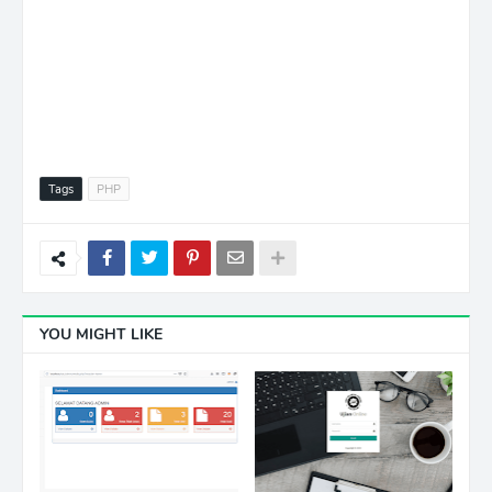
Tags
PHP
YOU MIGHT LIKE