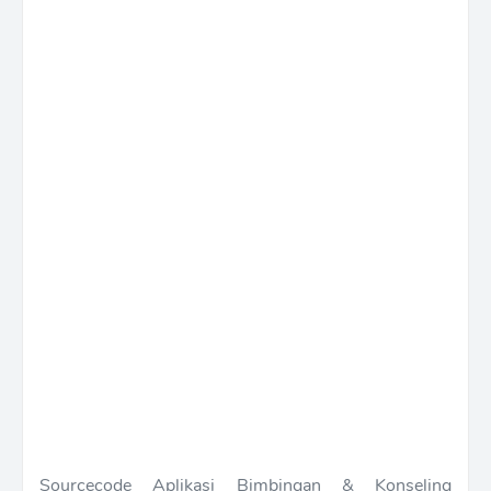
Sourcecode Aplikasi Bimbingan & Konseling