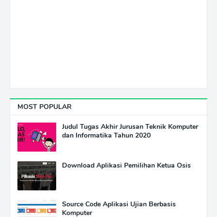
MOST POPULAR
Judul Tugas Akhir Jurusan Teknik Komputer
dan Informatika Tahun 2020
Download Aplikasi Pemilihan Ketua Osis
Source Code Aplikasi Ujian Berbasis
Komputer