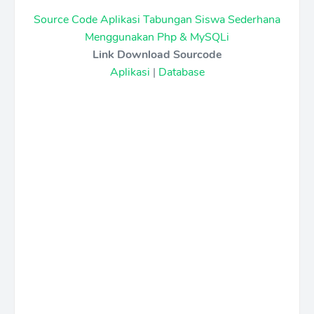
Source Code Aplikasi Tabungan Siswa Sederhana
Menggunakan Php & MySQLi
Link Download Sourcode
Aplikasi
|
Database