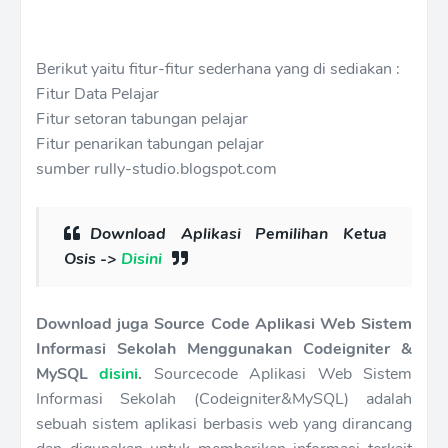
Berikut yaitu fitur-fitur sederhana yang di sediakan :
Fitur Data Pelajar
Fitur setoran tabungan pelajar
Fitur penarikan tabungan pelajar
sumber rully-studio.blogspot.com
Download Aplikasi Pemilihan Ketua
Osis ->
Disini
Download juga Source Code Aplikasi Web Sistem
Informasi Sekolah Menggunakan Codeigniter &
MySQL
disini
.
Sourcecode Aplikasi Web Sistem
Informasi Sekolah (Codeigniter&MySQL) adalah
sebuah sistem aplikasi berbasis web yang dirancang