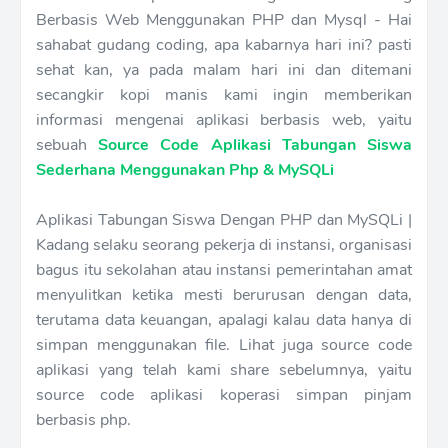
Berbasis Web Menggunakan PHP dan Mysql - Hai
sahabat gudang coding, apa kabarnya hari ini? pasti
sehat kan, ya pada malam hari ini dan ditemani
secangkir kopi manis kami ingin memberikan
informasi mengenai aplikasi berbasis web, yaitu
sebuah
Source Code Aplikasi Tabungan Siswa
Sederhana Menggunakan Php & MySQLi
Aplikasi Tabungan Siswa Dengan PHP dan MySQLi |
Kadang selaku seorang pekerja di instansi, organisasi
bagus itu sekolahan atau instansi pemerintahan amat
menyulitkan ketika mesti berurusan dengan data,
terutama data keuangan, apalagi kalau data hanya di
simpan menggunakan file. Lihat juga source code
aplikasi yang telah kami share sebelumnya, yaitu
source code aplikasi koperasi simpan pinjam
berbasis php.