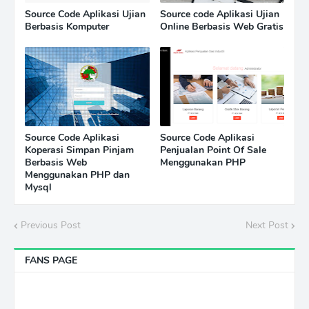
Source Code Aplikasi Ujian
Source code Aplikasi Ujian
Berbasis Komputer
Online Berbasis Web Gratis
Source Code Aplikasi
Source Code Aplikasi
Koperasi Simpan Pinjam
Penjualan Point Of Sale
Berbasis Web
Menggunakan PHP
Menggunakan PHP dan
Mysql
Previous Post
Next Post
FANS PAGE