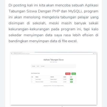
Di posting kali ini kita akan mencoba sebuah Aplikasi
Tabungan Siswa Dengan PHP dan MySQLi, program
ini akan menolong mengelola tabungan pelajar yang
disimpan di sekolah, meski masih banyak sekali
kekurangan-kekurangan pada program ini, tapi kalo
sekedar menyimpan data saya rasa lebih efisien di
bandingkan menyimpan data di file excel.