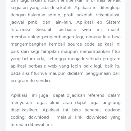
dan digunakan untuk memberikan informasi terkait
kegiatan yang ada di sekolah. Aplikasi ini dilengkapi
dengan halaman admin, profil sekolah, rekapitulasi,
jadwal pmb, dan lain-lain. Aplikasi eb Sistem
Informasi Sekolah berbasis web ini masih
membutuhkan pengembangan lagi, dimana kita bisa
mengembangkan kembali source code aplikasi ini
baik dari segi tampilan maupun menambahkan fitur
yang belum ada, sehingga menjadi sebuah program
aplikasi berbasis web yang lebih baik lagi, baik itu
pada sisi fiturnya maupun didalam penggunaan dari
program itu sendiri.
Aplikasi ini juga dapat dijadikan referensi dalam
menyusun tugas akhir atau dapat juga langsung
diaplikasikan. Aplikasi ini bisa sahabat gudang
coding download melalui link download yang
tersedia dibawah ini.