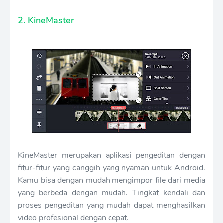
2. KineMaster
KineMaster merupakan aplikasi pengeditan dengan
fitur-fitur yang canggih yang nyaman untuk Android.
Kamu bisa dengan mudah mengimpor file dari media
yang berbeda dengan mudah. Tingkat kendali dan
proses pengeditan yang mudah dapat menghasilkan
video profesional dengan cepat.