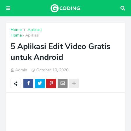
Home
›
Aplikasi
Home
Aplikasi
5 Aplikasi Edit Video Gratis
untuk Android
Admin
October 10, 2020