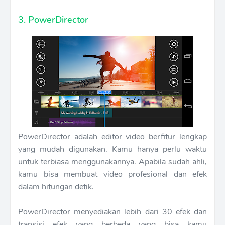
3. PowerDirector
PowerDirector adalah editor video berfitur lengkap
yang mudah digunakan. Kamu hanya perlu waktu
untuk terbiasa menggunakannya. Apabila sudah ahli,
kamu bisa membuat video profesional dan efek
dalam hitungan detik.
PowerDirector menyediakan lebih dari 30 efek dan
transisi efek yang berbeda yang bisa kamu