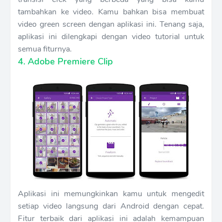
tambahkan ke video. Kamu bahkan bisa membuat
video green screen dengan aplikasi ini. Tenang saja,
aplikasi ini dilengkapi dengan video tutorial untuk
semua fiturnya.
4. Adobe Premiere Clip
Aplikasi ini memungkinkan kamu untuk mengedit
setiap video langsung dari Android dengan cepat.
Fitur terbaik dari aplikasi ini adalah kemampuan