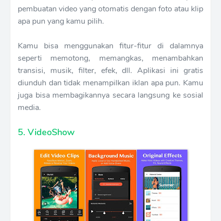
pembuatan video yang otomatis dengan foto atau klip
apa pun yang kamu pilih.
Kamu bisa menggunakan fitur-fitur di dalamnya
seperti memotong, memangkas, menambahkan
transisi, musik, filter, efek, dll. Aplikasi ini gratis
diunduh dan tidak menampilkan iklan apa pun. Kamu
juga bisa membagikannya secara langsung ke sosial
media.
5. VideoShow