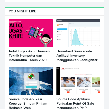
YOU MIGHT LIKE
Judul Tugas Akhir Jurusan
Download Sourcecode
Teknik Komputer dan
Aplikasi Inventory
Informatika Tahun 2020
Menggunakan Codeigniter
Source Code Aplikasi
Source Code Aplikasi
Koperasi Simpan Pinjam
Penjualan Point Of Sale
Berbasis Web
Menggunakan PHP