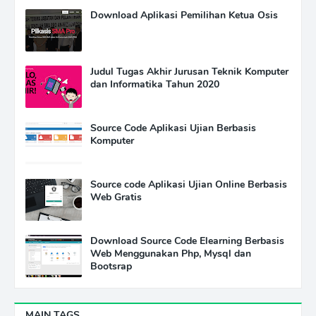
Download Aplikasi Pemilihan Ketua Osis
Judul Tugas Akhir Jurusan Teknik Komputer
dan Informatika Tahun 2020
Source Code Aplikasi Ujian Berbasis
Komputer
Source code Aplikasi Ujian Online Berbasis
Web Gratis
Download Source Code Elearning Berbasis
Web Menggunakan Php, Mysql dan
Bootsrap
MAIN TAGS