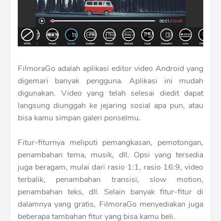
FilmoraGo adalah aplikasi editor video Android yang
digemari banyak pengguna. Aplikasi ini mudah
digunakan. Video yang telah selesai diedit dapat
langsung diunggah ke jejaring sosial apa pun, atau
bisa kamu simpan galeri ponselmu.
Fitur-fiturnya meliputi pemangkasan, pemotongan,
penambahan tema, musik, dll. Opsi yang tersedia
juga beragam, mulai dari rasio 1:1, rasio 16:9, video
terbalik, penambahan transisi, slow motion,
penambahan teks, dll. Selain banyak fitur-fitur di
dalamnya yang gratis, FilmoraGo menyediakan juga
beberapa tambahan fitur yang bisa kamu beli.