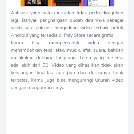
Aplikasi yang satu ini sudah tidak perlu diragukan
lagi. Banyak penghargaan sudah diraihnya sebagai
salah satu aplikasi pengeditan video terbaik untuk
Android yang tersedia di Play Store secara gratis.
Kamu bisa mempercantik video dengan
menambahkan teks, efek, musik, efek suara, bahkan
melakukan dubbing langsung. Tema yang tersedia
ada lebih dari 50. Video yang dihasilkan tidak akan
kehilangan kualitas apa pun dan durasinya tidak
terbatas. Kamu juga bisa mengurangi ukuran video
dengan mengompresinya.