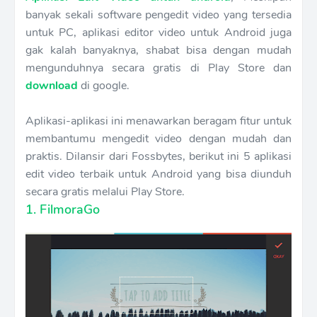
banyak sekali software pengedit video yang tersedia
untuk PC, aplikasi editor video untuk Android juga
gak kalah banyaknya, shabat bisa dengan mudah
mengunduhnya secara gratis di Play Store dan
download
di google.
Aplikasi-aplikasi ini menawarkan beragam fitur untuk
membantumu mengedit video dengan mudah dan
praktis. Dilansir dari Fossbytes, berikut ini 5 aplikasi
edit video terbaik untuk Android yang bisa diunduh
secara gratis melalui Play Store.
1. FilmoraGo