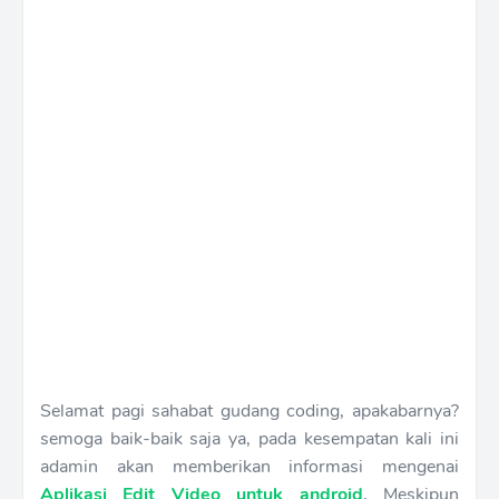
Selamat pagi sahabat gudang coding, apakabarnya?
semoga baik-baik saja ya, pada kesempatan kali ini
adamin akan memberikan informasi mengenai
Aplikasi Edit Video untuk android
, Meskipun