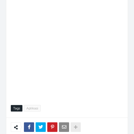
Tags
Aplikasi