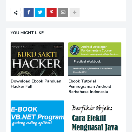
YOU MIGHT LIKE
Download Ebook Panduan
Ebook Tutorial
Hacker Full
Pemrograman Android
Berbahasa Indonesia