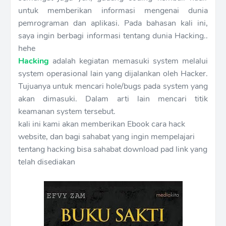
untuk memberikan informasi mengenai dunia
pemrograman dan aplikasi. Pada bahasan kali ini,
saya ingin berbagi informasi tentang dunia Hacking..
hehe
Hacking
adalah kegiatan memasuki system melalui
system operasional lain yang dijalankan oleh Hacker.
Tujuanya untuk mencari hole/bugs pada system yang
akan dimasuki. Dalam arti lain mencari titik
keamanan system tersebut.
kali ini kami akan memberikan Ebook cara hack
website, dan bagi sahabat yang ingin mempelajari
tentang hacking bisa sahabat download pad link yang
telah disediakan