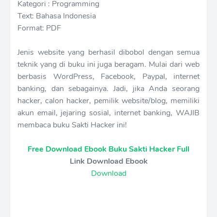
Kategori : Programming
Text: Bahasa Indonesia
Format: PDF
Jenis website yang berhasil dibobol dengan semua
teknik yang di buku ini juga beragam. Mulai dari web
berbasis WordPress, Facebook, Paypal, internet
banking, dan sebagainya. Jadi, jika Anda seorang
hacker, calon hacker, pemilik website/blog, memiliki
akun email, jejaring sosial, internet banking, WAJIB
membaca buku Sakti Hacker ini!
Free Download Ebook Buku Sakti Hacker Full
Link Download Ebook
Download