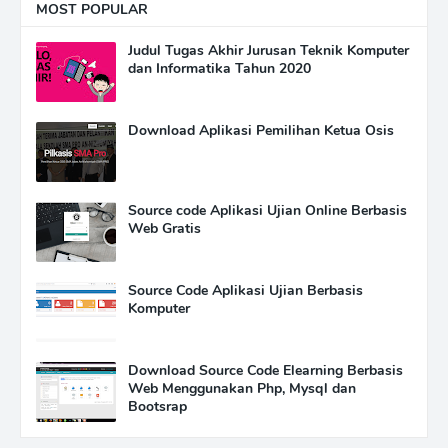
MOST POPULAR
Judul Tugas Akhir Jurusan Teknik Komputer
dan Informatika Tahun 2020
Download Aplikasi Pemilihan Ketua Osis
Source code Aplikasi Ujian Online Berbasis
Web Gratis
Source Code Aplikasi Ujian Berbasis
Komputer
Download Source Code Elearning Berbasis
Web Menggunakan Php, Mysql dan
Bootsrap