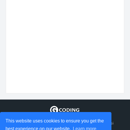
This website uses cookies to ensure you get the
Tempat berbagi Informasi tentang coding dan aplikasi
best experience on our website.
Learn more