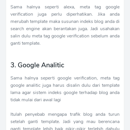
Sama halnya seperti alexa, meta tag google
verification juga perlu diperhatikan. Jika anda
merubah template maka susunan indeks blog anda di
search engine akan berantakan juga. Jadi usahakan
salin dulu meta tag google verification sebelum anda
ganti template.
3. Google Analitic
Sama halnya seperti google verification, meta tag
google analitic juga harus disalin dulu dari template
lama agar sistem indeks google terhadap blog anda
tidak mulai dari awal lagi
Itulah penyebab mengapa trafik blog anda turun
setelah ganti template. Jadi yang mau berencana
ganti template lebih baik pikir-pikir terlebih dahulu