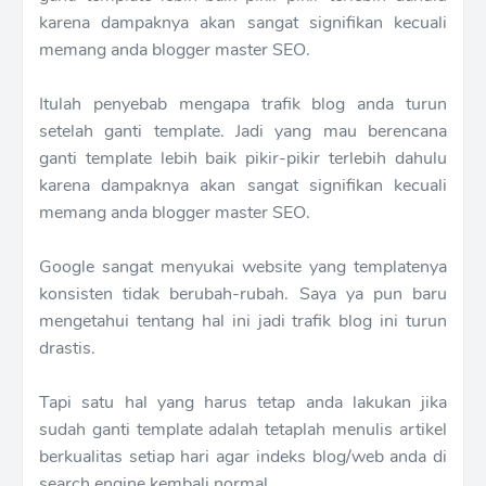
karena dampaknya akan sangat signifikan kecuali
memang anda blogger master SEO.
Itulah penyebab mengapa trafik blog anda turun
setelah ganti template. Jadi yang mau berencana
ganti template lebih baik pikir-pikir terlebih dahulu
karena dampaknya akan sangat signifikan kecuali
memang anda blogger master SEO.
Google sangat menyukai website yang templatenya
konsisten tidak berubah-rubah. Saya ya pun baru
mengetahui tentang hal ini jadi trafik blog ini turun
drastis.
Tapi satu hal yang harus tetap anda lakukan jika
sudah ganti template adalah tetaplah menulis artikel
berkualitas setiap hari agar indeks blog/web anda di
search engine kembali normal.