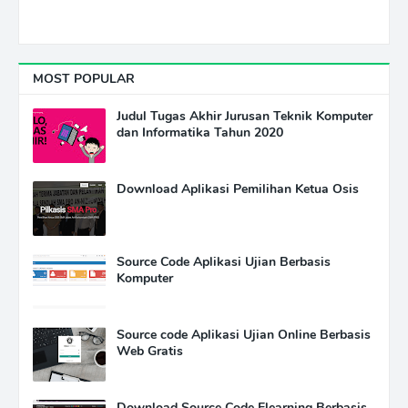
MOST POPULAR
Judul Tugas Akhir Jurusan Teknik Komputer
dan Informatika Tahun 2020
Download Aplikasi Pemilihan Ketua Osis
Source Code Aplikasi Ujian Berbasis
Komputer
Source code Aplikasi Ujian Online Berbasis
Web Gratis
Download Source Code Elearning Berbasis