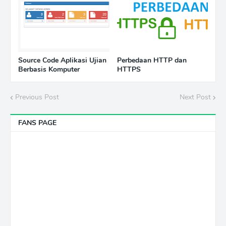
Source Code Aplikasi Ujian
Perbedaan HTTP dan
Berbasis Komputer
HTTPS
Previous Post
Next Post
FANS PAGE