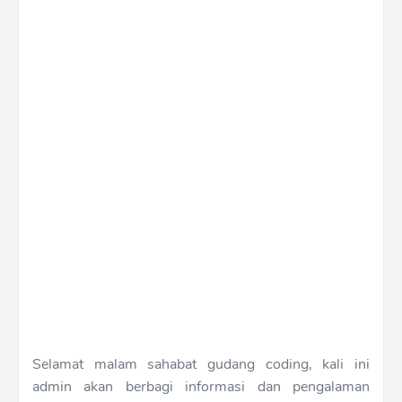
Selamat malam sahabat gudang coding, kali ini
admin akan berbagi informasi dan pengalaman