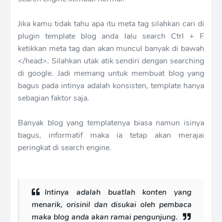
Jika kamu tidak tahu apa itu meta tag silahkan cari di
plugin template blog anda lalu search Ctrl + F
ketikkan meta tag dan akan muncul banyak di bawah
</head>. Silahkan utak atik sendiri dengan searching
di google. Jadi memang untuk membuat blog yang
bagus pada intinya adalah konsisten, template hanya
sebagian faktor saja.
Banyak blog yang templatenya biasa namun isinya
bagus, informatif maka ia tetap akan merajai
peringkat di search engine.
Intinya adalah buatlah konten yang
menarik, orisinil dan disukai oleh pembaca
maka blog anda akan ramai pengunjung.