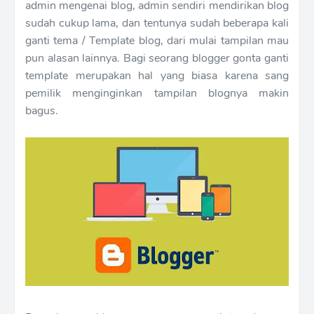
admin mengenai blog, admin sendiri mendirikan blog
sudah cukup lama, dan tentunya sudah beberapa kali
ganti tema / Template blog, dari mulai tampilan mau
pun alasan lainnya. Bagi seorang blogger gonta ganti
template merupakan hal yang biasa karena sang
pemilik menginginkan tampilan blognya makin
bagus.