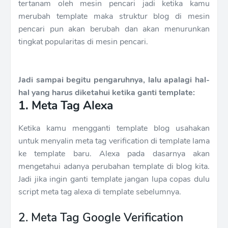
tertanam oleh mesin pencari jadi ketika kamu
merubah template maka struktur blog di mesin
pencari pun akan berubah dan akan menurunkan
tingkat popularitas di mesin pencari.
Jadi sampai begitu pengaruhnya, lalu apalagi hal-
hal yang harus diketahui ketika ganti template:
1. Meta Tag Alexa
Ketika kamu mengganti template blog usahakan
untuk menyalin meta tag verification di template lama
ke template baru. Alexa pada dasarnya akan
mengetahui adanya perubahan template di blog kita.
Jadi jika ingin ganti template jangan lupa copas dulu
script meta tag alexa di template sebelumnya.
2. Meta Tag Google Verification