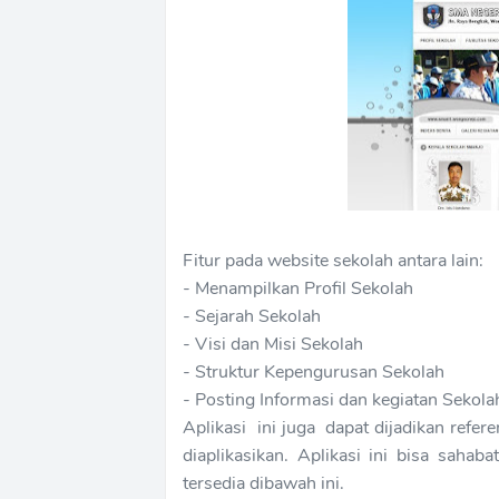
Fitur pada website sekolah antara lain:
- Menampilkan Profil Sekolah
- Sejarah Sekolah
- Visi dan Misi Sekolah
- Struktur Kepengurusan Sekolah
- Posting Informasi dan kegiatan Sekola
Aplikasi ini juga dapat dijadikan refe
diaplikasikan. Aplikasi ini bisa sah
tersedia dibawah ini.