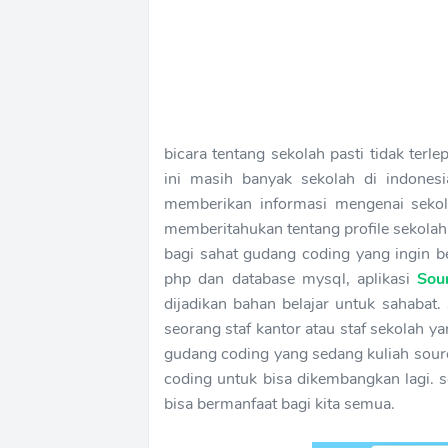
bicara tentang sekolah pasti tidak terl
ini masih banyak sekolah di indone
memberikan informasi mengenai sekol
memberitahukan tentang profile sekolah,
bagi sahat gudang coding yang ingin
php dan database mysql, aplikasi
Sou
dijadikan bahan belajar untuk sahabat.
seorang staf kantor atau staf sekolah 
gudang coding yang sedang kuliah sourc
coding untuk bisa dikembangkan lagi.
bisa bermanfaat bagi kita semua.