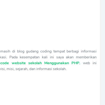
 masih di blog gudang coding tempat berbagi informasi
kasi. Pada kesempatan kali ini saya akan memberikan
ecode website sekolah Menggunakan PHP.
web ini
isi, misi, sejarah, dan informasi sekolah.