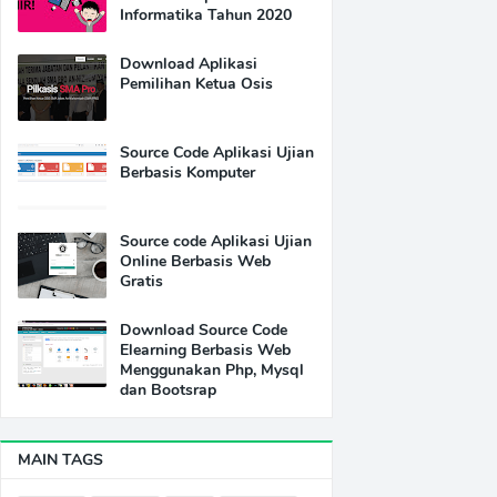
Informatika Tahun 2020
Download Aplikasi
Pemilihan Ketua Osis
Source Code Aplikasi Ujian
Berbasis Komputer
Source code Aplikasi Ujian
Online Berbasis Web
Gratis
Download Source Code
Elearning Berbasis Web
Menggunakan Php, Mysql
dan Bootsrap
MAIN TAGS