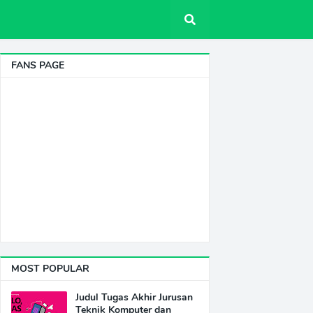
FANS PAGE
MOST POPULAR
Judul Tugas Akhir Jurusan
Teknik Komputer dan