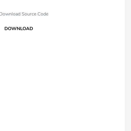
 Download Source Code
DOWNLOAD