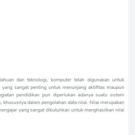
ahuan dan teknologi, komputer telah digunakan untuk
n yang sangat penting untuk menunjang aktifitas maupun
egiatan pendidikan pun diperlukan adanya suatu sistem
, khususnya dalam pengolahan data nilai. Nilai merupakan
 mengajar yang sangat dibutuhkan untuk menghasilkan nilai