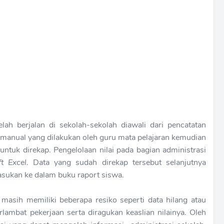
elah berjalan
di sekolah-sekolah
diawali dari pencatatan
 manual yang dilakukan oleh guru mata pelajaran kemudian
untuk direkap. Pengelolaan nilai pada bagian administrasi
t Excel.
Data yang sudah direkap tersebut selanjutnya
asukan ke dalam buku raport siswa.
 masih memiliki beberapa resiko seperti data hilang atau
lambat pekerjaan serta diragukan keaslian nilainya. Oleh