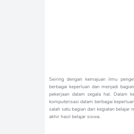
Seiring dengan kemajuan ilmu penget
berbagai keperluan dan menjadi bagia
pekerjaan dalam segala hal. Dalam k
komputerisasi dalam berbagai keperluan
salah satu bagian dari kegiatan belajar
akhir hasil belajar siswa.