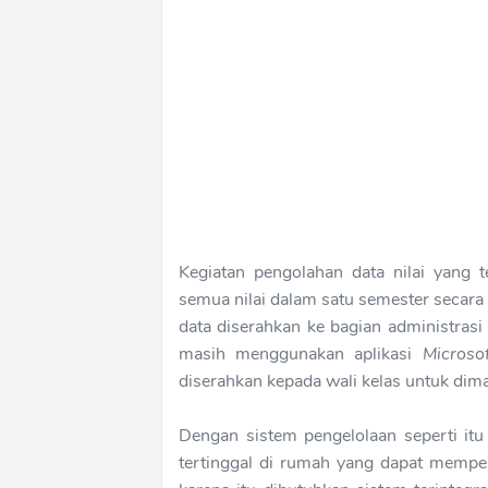
Kegiatan pengolahan data nilai yang t
semua nilai dalam satu semester secara
data diserahkan ke bagian administrasi 
masih menggunakan aplikasi
Microsof
diserahkan kepada wali kelas untuk dim
Dengan sistem pengelolaan seperti itu
tertinggal di rumah yang dapat memper