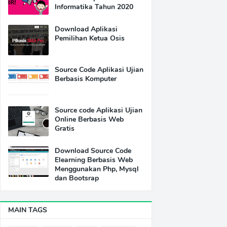
Informatika Tahun 2020
Download Aplikasi
Pemilihan Ketua Osis
Source Code Aplikasi Ujian
Berbasis Komputer
Source code Aplikasi Ujian
Online Berbasis Web
Gratis
Download Source Code
Elearning Berbasis Web
Menggunakan Php, Mysql
dan Bootsrap
MAIN TAGS