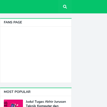
FANS PAGE
MOST POPULAR
Judul Tugas Akhir Jurusan
Teknik Komputer dan