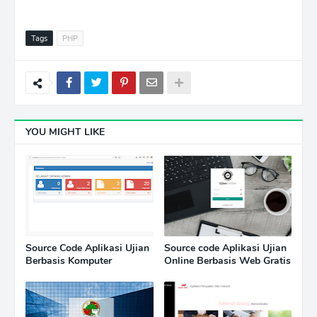
Tags
PHP
YOU MIGHT LIKE
Source Code Aplikasi Ujian
Source code Aplikasi Ujian
Berbasis Komputer
Online Berbasis Web Gratis