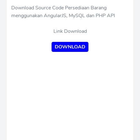
Download Source Code Persediaan Barang
menggunakan AngularJS, MySQL dan PHP API
Link Download
DOWNLOAD