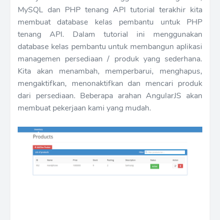
MySQL dan PHP tenang API
tutorial terakhir kita
membuat database kelas pembantu untuk PHP
tenang API. Dalam tutorial ini menggunakan
database kelas pembantu untuk membangun aplikasi
managemen persediaan / produk yang sederhana.
Kita akan menambah, memperbarui, menghapus,
mengaktifkan, menonaktifkan dan mencari produk
dari persediaan. Beberapa arahan AngularJS akan
membuat pekerjaan kami yang mudah.