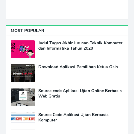
MOST POPULAR
Judul Tugas Akhir Jurusan Teknik Komputer
dan Informatika Tahun 2020
Download Aplikasi Pemilihan Ketua Osis
Source code Aplikasi Ujian Online Berbasis
Web Gratis
Source Code Aplikasi Ujian Berbasis
Komputer