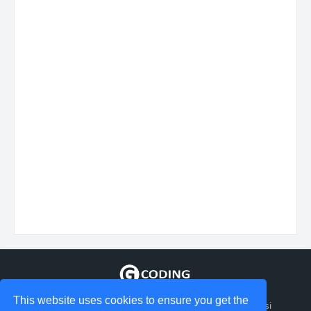
This website uses cookies to ensure you get the
Tempat berbagi Informasi tentang coding dan aplikasi