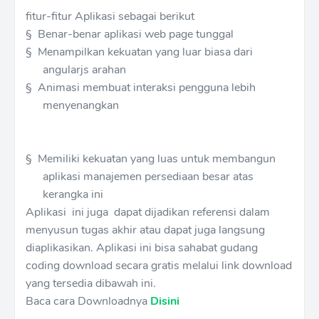
fitur-fitur Aplikasi sebagai berikut
§
Benar-benar aplikasi web page tunggal
§
Menampilkan kekuatan yang luar biasa dari
angularjs arahan
§
Animasi membuat interaksi pengguna lebih
menyenangkan
§
Memiliki kekuatan yang luas untuk membangun
aplikasi manajemen persediaan besar atas
kerangka ini
Aplikasi ini juga dapat dijadikan referensi dalam
menyusun tugas akhir atau dapat juga langsung
diaplikasikan. Aplikasi ini bisa sahabat gudang
coding download secara gratis melalui link download
yang tersedia dibawah ini.
Baca cara Downloadnya
Disini