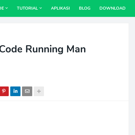
DE
TUTORIAL
APLIKASI
BLOG
DOWNLOAD
 Code Running Man