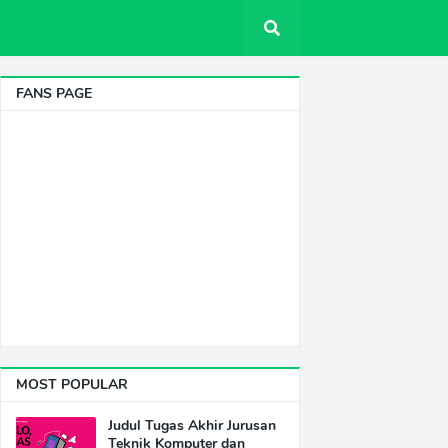
FANS PAGE
MOST POPULAR
Judul Tugas Akhir Jurusan
Teknik Komputer dan