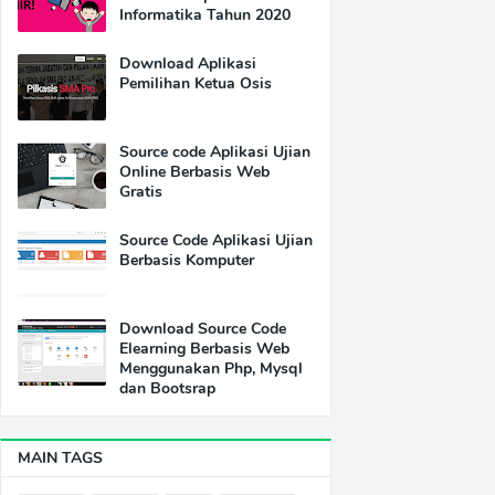
Informatika Tahun 2020
Download Aplikasi
Pemilihan Ketua Osis
Source code Aplikasi Ujian
Online Berbasis Web
Gratis
Source Code Aplikasi Ujian
Berbasis Komputer
Download Source Code
Elearning Berbasis Web
Menggunakan Php, Mysql
dan Bootsrap
MAIN TAGS