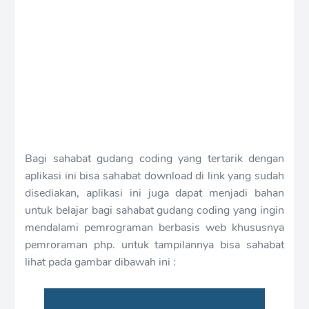
Bagi sahabat gudang coding yang tertarik dengan
aplikasi ini bisa sahabat download di link yang sudah
disediakan, aplikasi ini juga dapat menjadi bahan
untuk belajar bagi sahabat gudang coding yang ingin
mendalami pemrograman berbasis web khususnya
pemroraman php. untuk tampilannya bisa sahabat
lihat pada gambar dibawah ini :