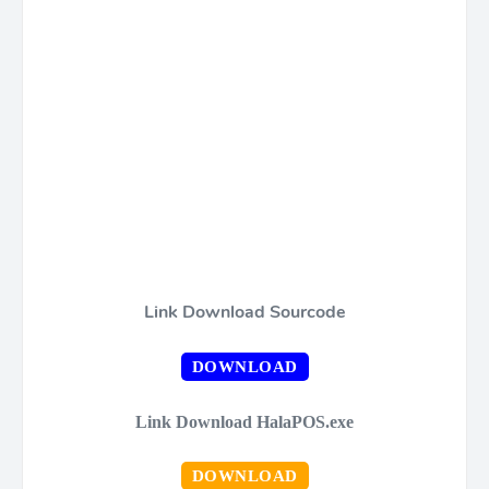
Link Download Sourcode
DOWNLOAD
Link Download HalaPOS.exe
DOWNLOAD