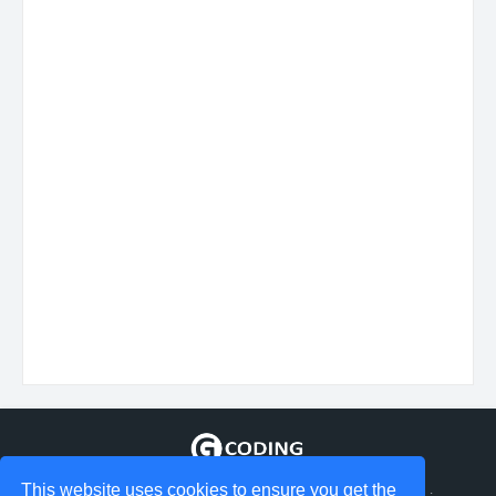
This website uses cookies to ensure you get the