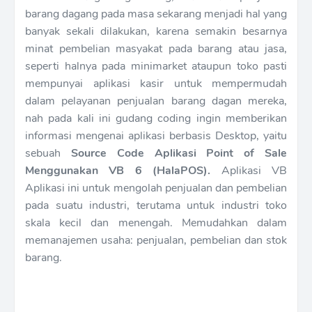
barang dagang pada masa sekarang menjadi hal yang
banyak sekali dilakukan, karena semakin besarnya
minat pembelian masyakat pada barang atau jasa,
seperti halnya pada minimarket ataupun toko pasti
mempunyai aplikasi kasir untuk mempermudah
dalam pelayanan penjualan barang dagan mereka,
nah pada kali ini gudang coding ingin memberikan
informasi mengenai aplikasi berbasis Desktop, yaitu
sebuah
Source Code Aplikasi Point of Sale
Menggunakan VB 6 (HalaPOS).
Aplikasi VB
Aplikasi ini untuk mengolah penjualan dan pembelian
pada suatu industri, terutama untuk industri toko
skala kecil dan menengah. Memudahkan dalam
memanajemen usaha: penjualan, pembelian dan stok
barang.