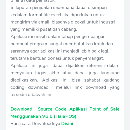
5. entri data pemasok.
6. laporan penjualan sederhana dapat disimpan
kedalam format file excel jika diperlukan untuk
mengirim via email, biasanya dipakai untuk industri
yang memiliki pusat dan cabang.
Aplikasi ini masih dalam tahap pengembangan
pembuat program sangat membutuhkan kritik dan
sarannya agar aplikasi ini menjadi lebih baik lagi.
terutama bantuan donasi untuk penyemangat.
Aplikasi ini juga dapat dijadikan referensi dalam
menyusun tugas akhir atau dapat juga langsung
diaplikasikan. Aplikasi ini bisa sahabat gudang
coding download melalui link download yang
tersedia dibawah ini.
Download
Source Code Aplikasi Point of Sale
Menggunakan VB 6 (HalaPOS)
Baca cara Downloadnya
Disini