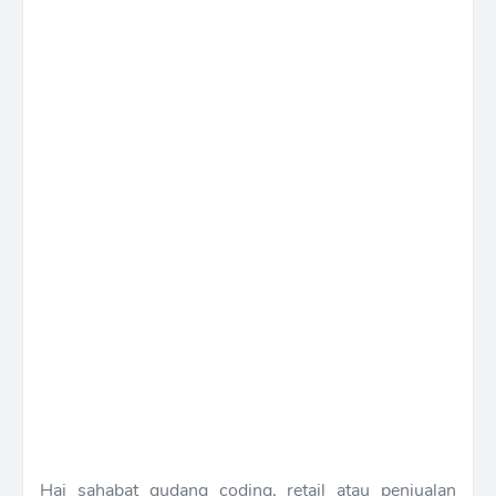
Hai sahabat gudang coding, retail atau penjualan