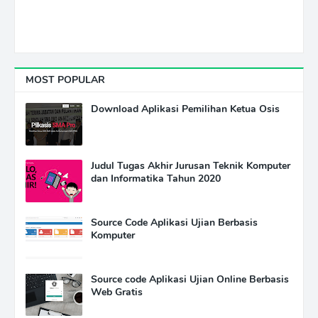
MOST POPULAR
Download Aplikasi Pemilihan Ketua Osis
Judul Tugas Akhir Jurusan Teknik Komputer
dan Informatika Tahun 2020
Source Code Aplikasi Ujian Berbasis
Komputer
Source code Aplikasi Ujian Online Berbasis
Web Gratis