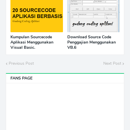
Kumpulan Sourcecode
Download Source Code
Aplikasi Menggunakan
Penggajian Menggunakan
Visual Basic.
VB.6
Previous Post
Next Post
FANS PAGE