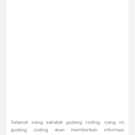
Selamat siang sahabat gudang coding, siang ini
gudang coding akan memberikan informasi