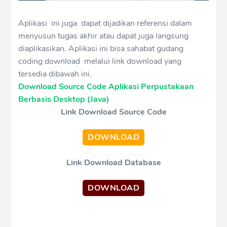
Aplikasi ini juga dapat dijadikan referensi dalam
menyusun tugas akhir atau dapat juga langsung
diaplikasikan. Aplikasi ini bisa sahabat gudang
coding download melalui link download yang
tersedia dibawah ini.
Download Source Code Aplikasi Perpustakaan
Berbasis Desktop (Java)
Link Download Source Code
DOWNLOAD
Link Download Database
DOWNLOAD