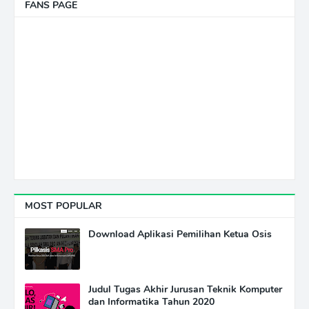
FANS PAGE
MOST POPULAR
Download Aplikasi Pemilihan Ketua Osis
Judul Tugas Akhir Jurusan Teknik Komputer
dan Informatika Tahun 2020