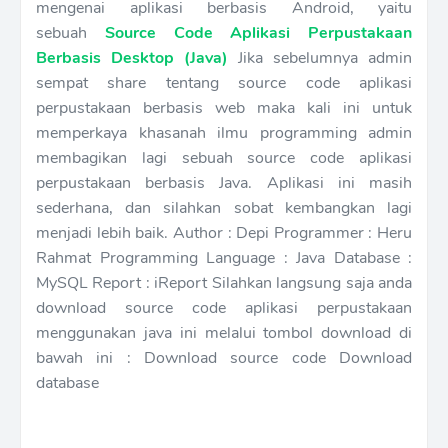
mengenai aplikasi berbasis Android, yaitu
sebuah
Source Code Aplikasi Perpustakaan
Berbasis Desktop (Java)
Jika sebelumnya admin
sempat share tentang source code aplikasi
perpustakaan berbasis web maka kali ini untuk
memperkaya khasanah ilmu programming admin
membagikan lagi sebuah source code aplikasi
perpustakaan berbasis Java. Aplikasi ini masih
sederhana, dan silahkan sobat kembangkan lagi
menjadi lebih baik. Author : Depi Programmer : Heru
Rahmat Programming Language : Java Database :
MySQL Report : iReport Silahkan langsung saja anda
download source code aplikasi perpustakaan
menggunakan java ini melalui tombol download di
bawah ini : Download source code Download
database