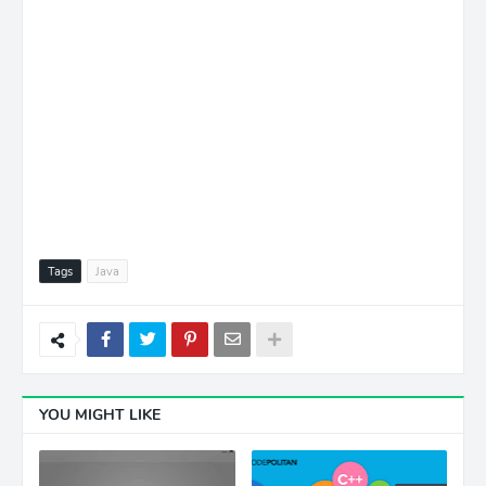
Tags
Java
YOU MIGHT LIKE