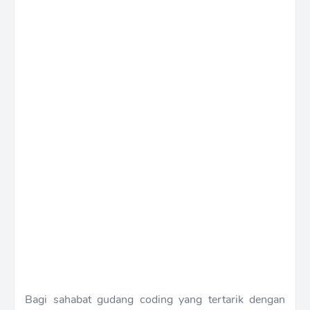
Bagi sahabat gudang coding yang tertarik dengan