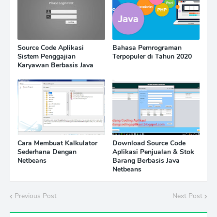
Source Code Aplikasi
Bahasa Pemrograman
Sistem Penggajian
Terpopuler di Tahun 2020
Karyawan Berbasis Java
Cara Membuat Kalkulator
Download Source Code
Sederhana Dengan
Aplikasi Penjualan & Stok
Netbeans
Barang Berbasis Java
Netbeans
Previous Post
Next Post