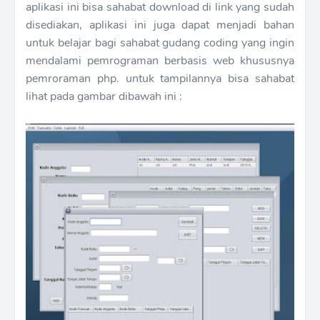
aplikasi ini bisa sahabat download di link yang sudah
disediakan, aplikasi ini juga dapat menjadi bahan
untuk belajar bagi sahabat gudang coding yang ingin
mendalami pemrograman berbasis web khususnya
pemroraman php. untuk tampilannya bisa sahabat
lihat pada gambar dibawah ini :