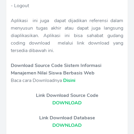
- Logout
Aplikasi ini juga dapat dijadikan referensi dalam
menyusun tugas akhir atau dapat juga langsung
diaplikasikan. Aplikasi ini bisa sahabat gudang
coding download melalui link download yang
tersedia dibawah ini.
Download Source Code Sistem Informasi
Manajemen Nilai Siswa Berbasis Web
Baca cara Downloadnya
Disini
Link Download Source Code
DOWNLOAD
Link Download Database
DOWNLOAD