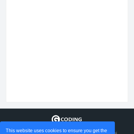
This website uses cookies to ensure you get the
Tempat berbagi Informasi tentang coding dan aplikasi