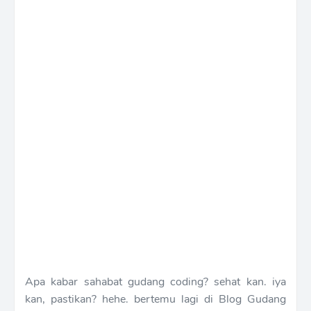
Apa kabar sahabat gudang coding? sehat kan. iya
kan, pastikan? hehe. bertemu lagi di Blog Gudang