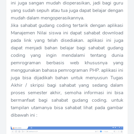
ini juga sangan mudah dioperasikan, jadi bagi guru
yang sudah sepuh atau tua juga dapat belajar dengan
mudah dalam mengoperasikannya.
Jika sahabat gudang coding tertarik dengan aplikasi
Manajemen Nilai siswa ini dapat sahabat download
pada link yang telah disediakan. aplikasi ini juga
dapat menjadi bahan belajar bagi sahabat gudang
coding yang ingin mendalami tentang dunia
pemrograman berbasis web khususnya yang
menggunakan bahasa pemrograman PHP. aplikasi ini
juga bisa dijadikah bahan untuk menyusun Tugas
Akhir / skripsi bagi sahabat yang sedang dalam
proses semester akhir, semoha informasi ini bisa
bermanfaat bagi sahabat gudang coding. untuk
tampilan utamanya bisa sahabat lihat pada gambar
dibawah ini :