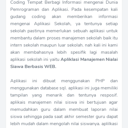
Coding Tempat Berbagi Informasi mengenai Dunia
Pemrograman dan Aplikasi. Pada kesempatan kali
gudang coding akan memberikan informasi
mengenai Aplikasi Sekolah, ya tentunya setiap
sekolah pastinya memerlukan sebuah aplikasi untuk
membantu dalam proses manajemen sekolah baik itu
intern sekolah maupun luar sekolah. nah kali ini kami
akan membahasnya lebih spesifik lagi masalah
aplikasi sekolah ini yaitu
Apliklasi Manajemen Nialai
Siawa Berbasis WEB.
Aplikasi ini dibuat menggunakan PHP dan
menggunakan database sql. aplikasi ini juga memiliki
tampilan yang menarik dan tentunya resposif.
aplikais manajemen nilai siswa ini bertujuan agar
memudahkan guru dalam membuat laporan nilai
siswa sehingga pada saat akhir semester guru dapat
lebih mudah dalam mengolah nilai siswanya. aplilkasi