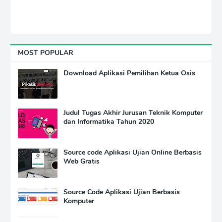
MOST POPULAR
Download Aplikasi Pemilihan Ketua Osis
Judul Tugas Akhir Jurusan Teknik Komputer
dan Informatika Tahun 2020
Source code Aplikasi Ujian Online Berbasis
Web Gratis
Source Code Aplikasi Ujian Berbasis
Komputer