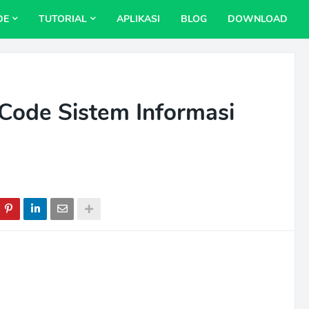
DE
TUTORIAL
APLIKASI
BLOG
DOWNLOAD
Code Sistem Informasi