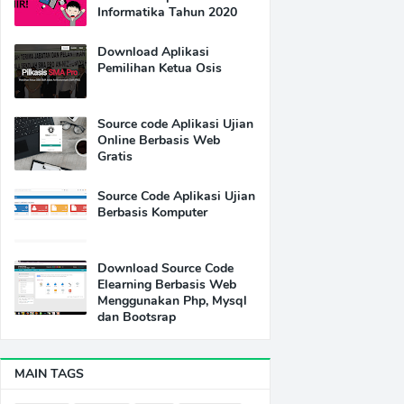
Informatika Tahun 2020
Download Aplikasi
Pemilihan Ketua Osis
Source code Aplikasi Ujian
Online Berbasis Web
Gratis
Source Code Aplikasi Ujian
Berbasis Komputer
Download Source Code
Elearning Berbasis Web
Menggunakan Php, Mysql
dan Bootsrap
MAIN TAGS