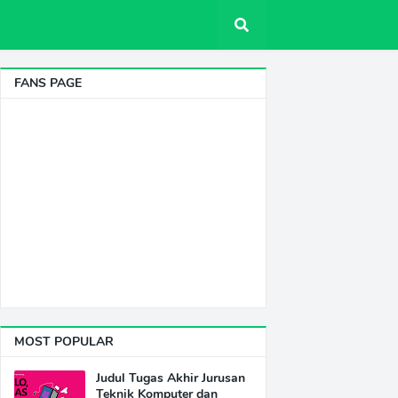
FANS PAGE
MOST POPULAR
Judul Tugas Akhir Jurusan
Teknik Komputer dan