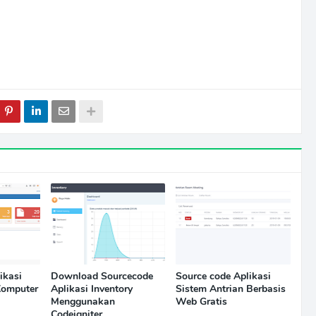
ikasi
Download Sourcecode
Source code Aplikasi
Komputer
Aplikasi Inventory
Sistem Antrian Berbasis
Menggunakan
Web Gratis
Codeigniter