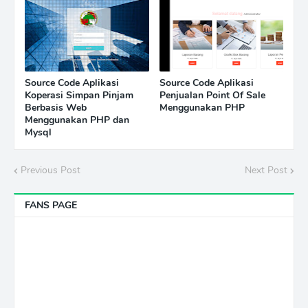
Source Code Aplikasi
Source Code Aplikasi
Koperasi Simpan Pinjam
Penjualan Point Of Sale
Berbasis Web
Menggunakan PHP
Menggunakan PHP dan
Mysql
Previous Post
Next Post
FANS PAGE