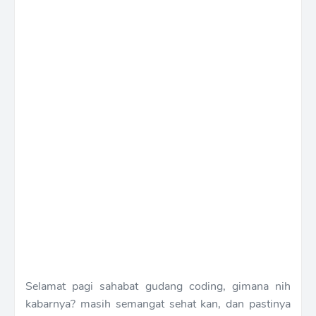
Selamat pagi sahabat gudang coding, gimana nih
kabarnya? masih semangat sehat kan, dan pastinya