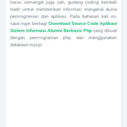
harus semangat juga yah, gudang coding kembali
hadir untuk memberikan informasi mengenai dunia
pemrograman dan aplikasi. Pada bahasan kali ini,
saya ingin berbagi
Download Source Code Aplikasi
Sistem Informasi Alumni Berbasis Php
yang dibuat
dengan pemrograman php. dan menggunakan
database mysql.