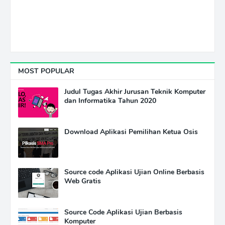
MOST POPULAR
Judul Tugas Akhir Jurusan Teknik Komputer
dan Informatika Tahun 2020
Download Aplikasi Pemilihan Ketua Osis
Source code Aplikasi Ujian Online Berbasis
Web Gratis
Source Code Aplikasi Ujian Berbasis
Komputer