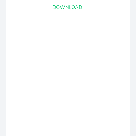
DOWNLOAD