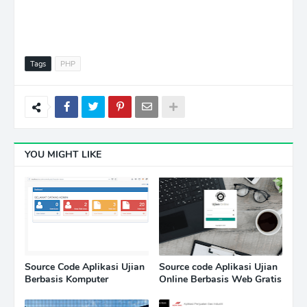
Tags
PHP
YOU MIGHT LIKE
Source Code Aplikasi Ujian
Source code Aplikasi Ujian
Berbasis Komputer
Online Berbasis Web Gratis