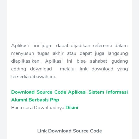
Aplikasi ini juga dapat dijadikan referensi dalam
menyusun tugas akhir atau dapat juga langsung
diaplikasikan. Aplikasi ini bisa sahabat gudang
coding download melalui link download yang
tersedia dibawah ini.
Download Source Code Aplikasi Sistem Informasi
Alumni Berbasis Php
Baca cara Downloadnya
Disini
Link Download Source Code