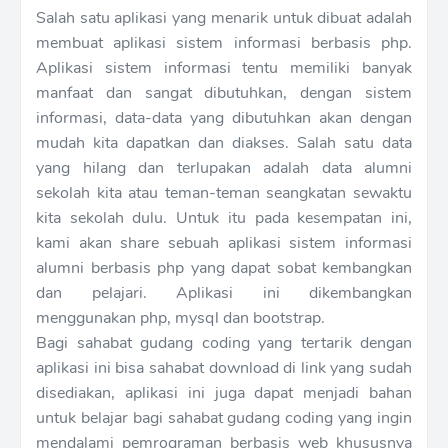
Salah satu aplikasi yang menarik untuk dibuat adalah
membuat aplikasi sistem informasi berbasis php.
Aplikasi sistem informasi tentu memiliki banyak
manfaat dan sangat dibutuhkan, dengan sistem
informasi, data-data yang dibutuhkan akan dengan
mudah kita dapatkan dan diakses. Salah satu data
yang hilang dan terlupakan adalah data alumni
sekolah kita atau teman-teman seangkatan sewaktu
kita sekolah dulu. Untuk itu pada kesempatan ini,
kami akan share sebuah aplikasi sistem informasi
alumni berbasis php yang dapat sobat kembangkan
dan pelajari. Aplikasi ini dikembangkan
menggunakan php, mysql dan bootstrap.
Bagi sahabat gudang coding yang tertarik dengan
aplikasi ini bisa sahabat download di link yang sudah
disediakan, aplikasi ini juga dapat menjadi bahan
untuk belajar bagi sahabat gudang coding yang ingin
mendalami pemrograman berbasis web khususnya