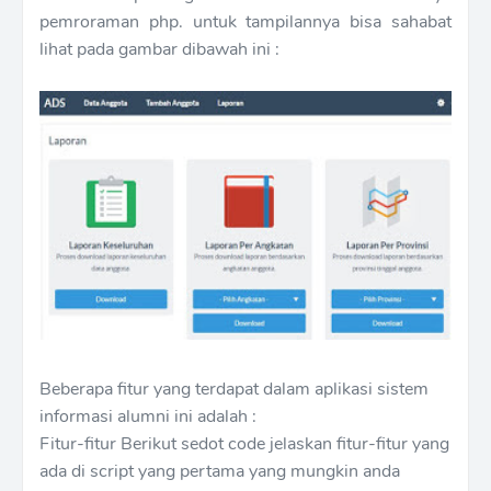
pemroraman php. untuk tampilannya bisa sahabat
lihat pada gambar dibawah ini :
Beberapa fitur yang terdapat dalam aplikasi sistem
informasi alumni ini adalah :
Fitur-fitur Berikut sedot code jelaskan fitur-fitur yang
ada di script yang pertama yang mungkin anda