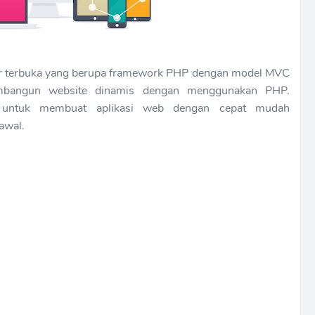
r terbuka yang berupa framework PHP dengan model MVC
embangun website dinamis dengan menggunakan PHP.
r untuk membuat aplikasi web dengan cepat mudah
awal.