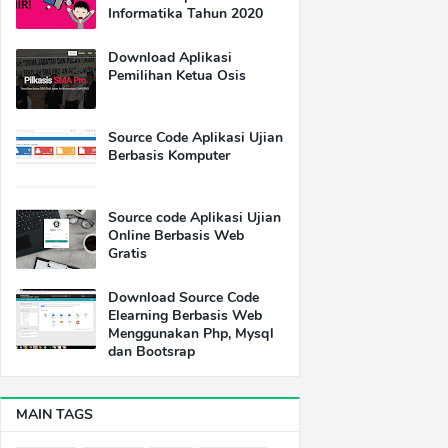
Informatika Tahun 2020
Download Aplikasi
Pemilihan Ketua Osis
Source Code Aplikasi Ujian
Berbasis Komputer
Source code Aplikasi Ujian
Online Berbasis Web
Gratis
Download Source Code
Elearning Berbasis Web
Menggunakan Php, Mysql
dan Bootsrap
MAIN TAGS