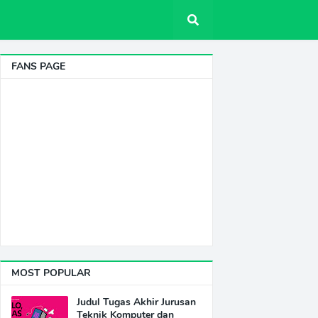
FANS PAGE
MOST POPULAR
Judul Tugas Akhir Jurusan
Teknik Komputer dan