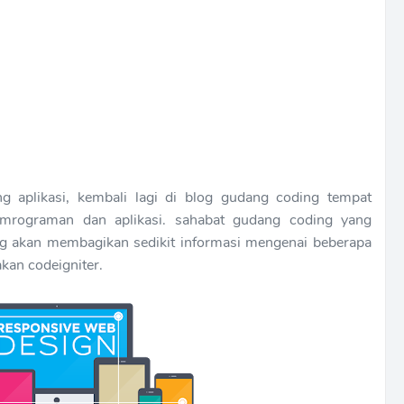
 aplikasi, kembali lagi di blog gudang coding tempat
emrograman dan aplikasi. sahabat gudang coding yang
ng akan membagikan sedikit informasi mengenai beberapa
kan codeigniter.