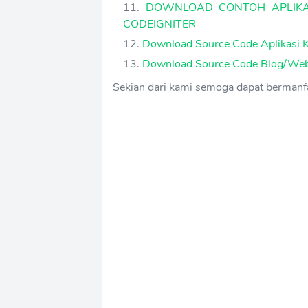
DOWNLOAD CONTOH APLIKA
CODEIGNITER
Download Source Code Aplikasi 
Download Source Code Blog/Webs
Sekian dari kami semoga dapat bermanfa