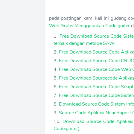
pada postingan kami kali ini gudang 
Web Gratis Menggunakan Codeigniter
d
Free Download Source Code Siste
terbaik dengan metode SAW
Free Download Source Code Aplika
Free Download Source Code CRUD
Free Download Source Code Web C
Free Download Sourcecode Aplikas
Free Download Source Code Scrip
Free Download Source Code Siste
Download Source Code Sistem Info
Source Code Aplikasi Nilai Raport 
Download Source Code Aplikasi
Codeigniter)