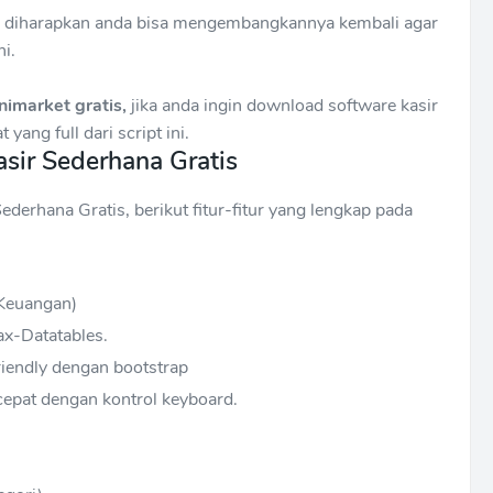
i diharapkan anda bisa mengembangkannya kembali agar
ni.
nimarket gratis,
jika anda ingin download software kasir
yang full dari script ini.
asir Sederhana Gratis
ederhana Gratis, berikut fitur-fitur yang lengkap pada
 Keuangan)
x-Datatables.
iendly dengan bootstrap
epat dengan kontrol keyboard.