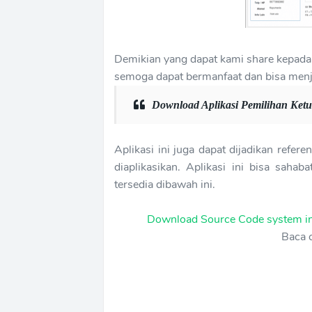
Demikian yang dapat kami share kepada 
semoga dapat bermanfaat dan bisa menj
Download Aplikasi Pemilihan Ketu
Aplikasi ini juga dapat dijadikan refe
diaplikasikan. Aplikasi ini bisa sah
tersedia dibawah ini.
Download Source Code system i
Baca 