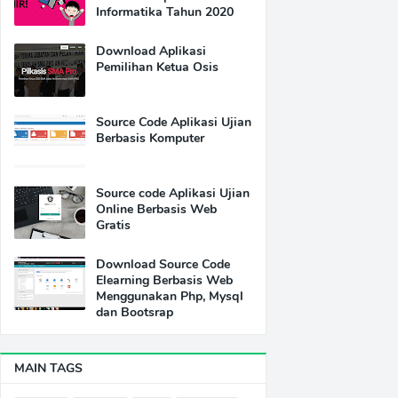
Informatika Tahun 2020
Download Aplikasi
Pemilihan Ketua Osis
Source Code Aplikasi Ujian
Berbasis Komputer
Source code Aplikasi Ujian
Online Berbasis Web
Gratis
Download Source Code
Elearning Berbasis Web
Menggunakan Php, Mysql
dan Bootsrap
MAIN TAGS