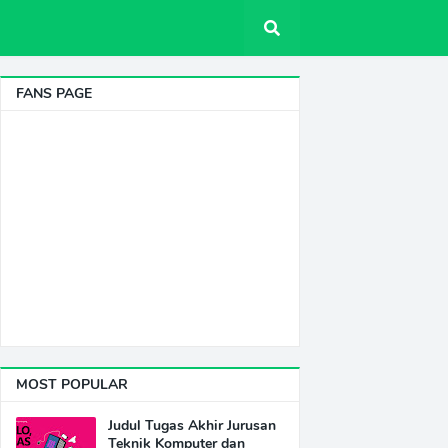
FANS PAGE
MOST POPULAR
Judul Tugas Akhir Jurusan
Teknik Komputer dan