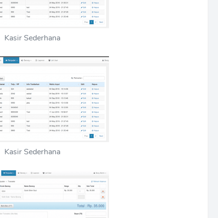
Kasir Sederhana
Kasir Sederhana