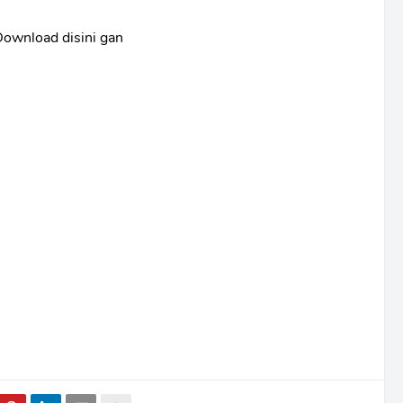
ownload disini gan