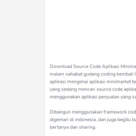
Download Source Code Aplikasi Minima
malam sahabat gudang coding kembali 
aplikasi mengenai aplikasi minimarket b
yang sedang mencari source code aplika
menggunakan aplikasi penjualan yang sa
Dibangun menggunakan framework codei
digemari di indonesia, dan juga begitu
bertanya dan sharing.