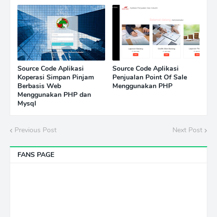
Source Code Aplikasi
Source Code Aplikasi
Koperasi Simpan Pinjam
Penjualan Point Of Sale
Berbasis Web
Menggunakan PHP
Menggunakan PHP dan
Mysql
Previous Post
Next Post
FANS PAGE