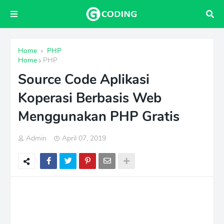
Home
›
PHP
Home
PHP
Source Code Aplikasi
Koperasi Berbasis Web
Menggunakan PHP Gratis
Admin
April 07, 2019