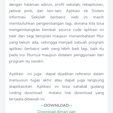
dengan halaman admin, profil sekolah, rekapitulasi,
jadwal pmb, dan lain-lain. Aplikasi eb Sistem
Informasi Sekolah berbasis web ini masih
membutuhkan pengembangan lagi, dimana kita bisa
mengembangkan kembali source code aplikasi ini
baik dari segi tampilan maupun menambahkan fitur
yang belum ada, sehingga menjadi sebuah program
aplikasi berbasis web yang lebih baik lagi, baik itu
pada sisi fiturnya maupun didalam penggunaan dari
program itu sendiri.
Aplikasi ini juga dapat dijadikan referensi dalam
menyusun tugas akhir atau dapat juga langsung
diaplikasikan. Aplikasi ini bisa sahabat gudang
coding download melalui link download yang
tersedia dibawah ini.
--DOWNLOAD--
Download dimari gan