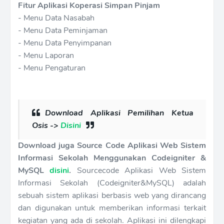
Fitur Aplikasi Koperasi Simpan Pinjam
- Menu Data Nasabah
- Menu Data Peminjaman
- Menu Data Penyimpanan
- Menu Laporan
- Menu Pengaturan
Download Aplikasi Pemilihan Ketua
Osis ->
Disini
Download juga Source Code Aplikasi Web Sistem
Informasi Sekolah Menggunakan Codeigniter &
MySQL
disini
.
Sourcecode Aplikasi Web Sistem
Informasi Sekolah (Codeigniter&MySQL) adalah
sebuah sistem aplikasi berbasis web yang dirancang
dan digunakan untuk memberikan informasi terkait
kegiatan yang ada di sekolah. Aplikasi ini dilengkapi