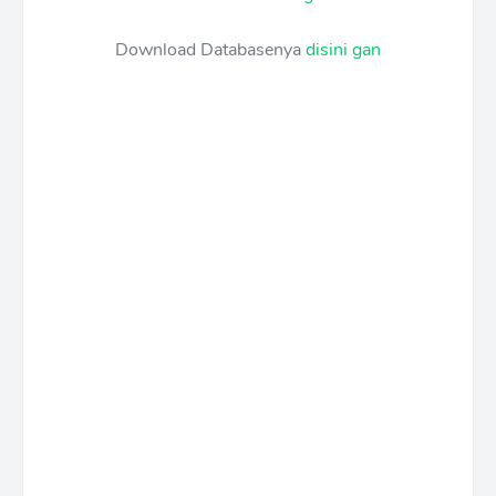
Download Databasenya
disini gan