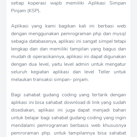
setiap koperasi wajib memiliki Aplikasi Simpan
Pinjam (KSP).
Aplikasi yang kami bagikan kali ini berbasi web
dengan menggunakan pemrograman php dan mysql
sebagia databasenya, aplikasi ini sangat simpel tetapi
lengkap dan dan memiliki tampilan yang bagus dan
mudah di operasikannya, aplikasi ini dapat digunakan
dengan dua level, yaitu level admin untuk mengatur
seluruh kegiatan aplikasi dan level Teller untuk
melaukan transaksi simpan- pinjam.
Bagi sahabat gudang coding yang tertarik dengan
aplikasi ini bisa sahabat download di link yang sudah
disediakan, aplikasi ini juga dapat menjadi bahan
untuk belajar bagi sahabat gudang coding yang ingin
mendalami pemrograman berbasis web khususnya
pemroraman php. untuk tampilannya bisa sahabat