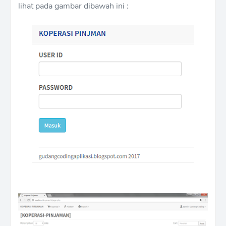
lihat pada gambar dibawah ini :