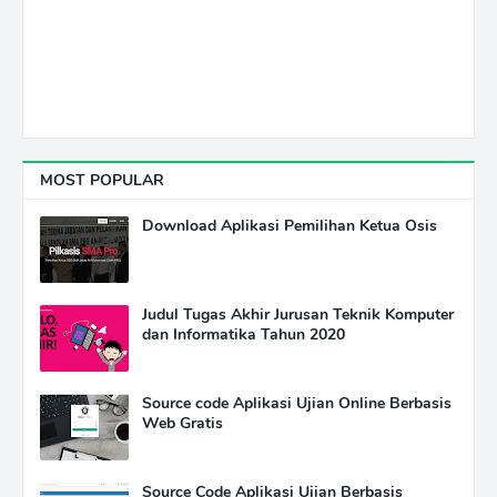
MOST POPULAR
Download Aplikasi Pemilihan Ketua Osis
Judul Tugas Akhir Jurusan Teknik Komputer
dan Informatika Tahun 2020
Source code Aplikasi Ujian Online Berbasis
Web Gratis
Source Code Aplikasi Ujian Berbasis