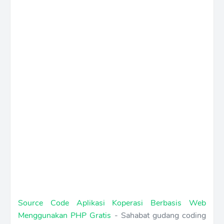
Source Code Aplikasi Koperasi Berbasis Web
Menggunakan PHP Gratis
- Sahabat gudang coding