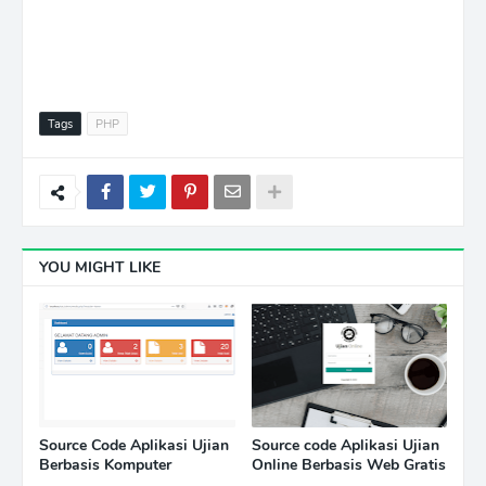
Tags
PHP
YOU MIGHT LIKE
Source Code Aplikasi Ujian
Source code Aplikasi Ujian
Berbasis Komputer
Online Berbasis Web Gratis