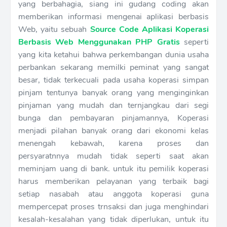
yang berbahagia, siang ini gudang coding akan
memberikan informasi mengenai aplikasi berbasis
Web, yaitu sebuah
Source Code Aplikasi Koperasi
Berbasis Web Menggunakan PHP Gratis
seperti
yang kita ketahui bahwa perkembangan dunia usaha
perbankan sekarang memilki peminat yang sangat
besar, tidak terkecuali pada usaha koperasi simpan
pinjam tentunya banyak orang yang menginginkan
pinjaman yang mudah dan ternjangkau dari segi
bunga dan pembayaran pinjamannya, Koperasi
menjadi pilahan banyak orang dari ekonomi kelas
menengah kebawah, karena proses dan
persyaratnnya mudah tidak seperti saat akan
meminjam uang di bank. untuk itu pemilik koperasi
harus memberikan pelayanan yang terbaik bagi
setiap nasabah atau anggota koperasi guna
mempercepat proses trnsaksi dan juga menghindari
kesalah-kesalahan yang tidak diperlukan, untuk itu