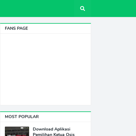
FANS PAGE
MOST POPULAR
Download Aplikasi
Pemilihan Ketua Osis