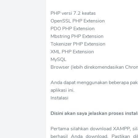
PHP versi 7.2 keatas
OpenSSL PHP Extension
PDO PHP Extension
Mbstring PHP Extension
Tokenizer PHP Extension
XML PHP Extension
MySQL
Browser (lebih direkomendasikan Chrom
Anda dapat menggunakan beberapa paket
aplikasi ini.
Instalasi
Disini akan saya jelaskan proses inst
Pertama silahkan download XAMPP, si
berhasil Anda download. Pastikan 