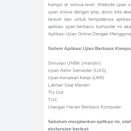
hampir di semua level. Website ujian 
ujian online dengan php, disini kita a
laravel dan untuk templatenya aplika
aplikasi ujian berbasis komputer ini a
Aplikasi Ujian Online Dengan Mengguna
Sistem Aplikasi Ujian Berbasis Kompu
Simulasi UNBK (mandiri)
Ujian Akhir Semester (UAS)
Ujian Kenaikan Kelas (UKK)
Latihan Soal Mandiri
Try Out
TUC
Ulangan Harian Berbasis Komputer
Sebelum menjalankan aplikasi ini, sil
ekstension berikut: