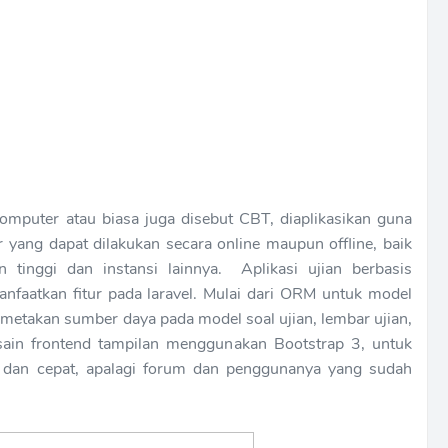
omputer atau biasa juga disebut CBT, diaplikasikan guna
 yang dapat dilakukan secara online maupun offline, baik
 tinggi dan instansi lainnya. Aplikasi ujian berbasis
faatkan fitur pada laravel. Mulai dari ORM untuk model
metakan sumber daya pada model soal ujian, lembar ujian,
sain frontend tampilan menggunakan Bootstrap 3, untuk
ah dan cepat, apalagi forum dan penggunanya yang sudah