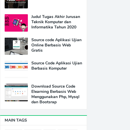
Judul Tugas Akhir Jurusan
Teknik Komputer dan
Informatika Tahun 2020
Source code Aplikasi Ujian
Online Berbasis Web
Gratis
Source Code Aplikasi Ujian
Berbasis Komputer
Download Source Code
Elearning Berbasis Web
Menggunakan Php, Mysql
dan Bootsrap
MAIN TAGS