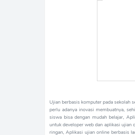
Ujian berbasis komputer pada sekolah se
perlu adanya inovasi membuatnya, sehi
siswa bisa dengan mudah belajar, Apli
untuk developer web dan aplikasi ujian 
ringan, Aplikasi ujian online berbasis l