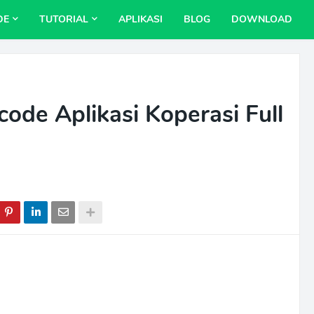
DE
TUTORIAL
APLIKASI
BLOG
DOWNLOAD
ode Aplikasi Koperasi Full