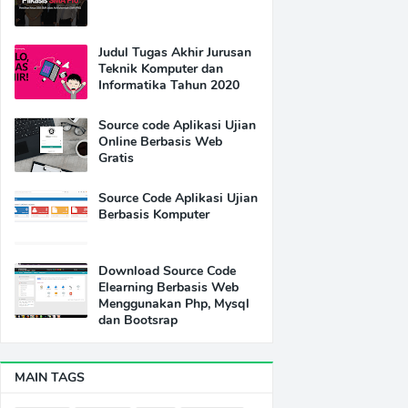
Judul Tugas Akhir Jurusan
Teknik Komputer dan
Informatika Tahun 2020
Source code Aplikasi Ujian
Online Berbasis Web
Gratis
Source Code Aplikasi Ujian
Berbasis Komputer
Download Source Code
Elearning Berbasis Web
Menggunakan Php, Mysql
dan Bootsrap
MAIN TAGS