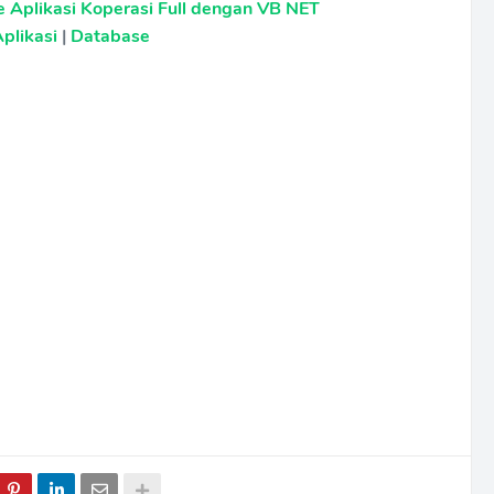
 Aplikasi Koperasi Full dengan VB NET
plikasi
|
Database