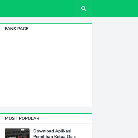
FANS PAGE
MOST POPULAR
Download Aplikasi
Pemilihan Ketua Osis