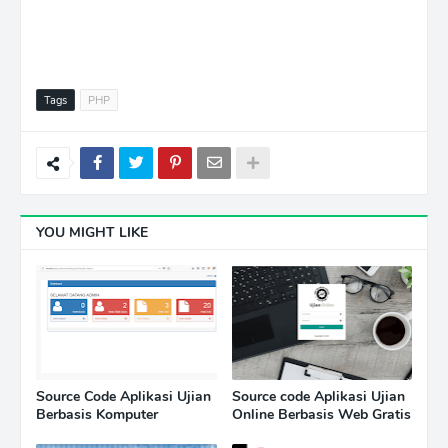
Tags
PHP
YOU MIGHT LIKE
Source Code Aplikasi Ujian
Source code Aplikasi Ujian
Berbasis Komputer
Online Berbasis Web Gratis