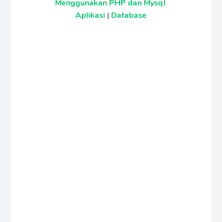
Menggunakan PHP dan Mysql
Aplikasi
|
Database