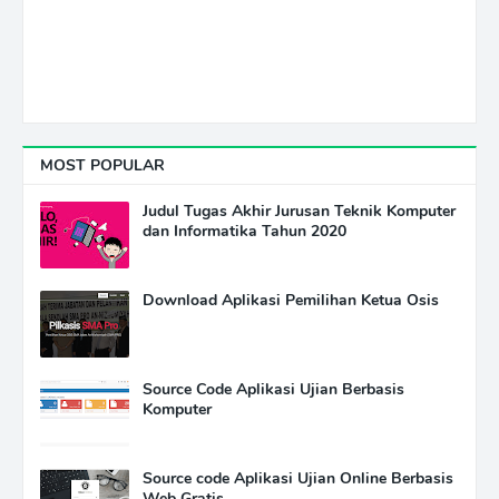
MOST POPULAR
Judul Tugas Akhir Jurusan Teknik Komputer
dan Informatika Tahun 2020
Download Aplikasi Pemilihan Ketua Osis
Source Code Aplikasi Ujian Berbasis
Komputer
Source code Aplikasi Ujian Online Berbasis
Web Gratis