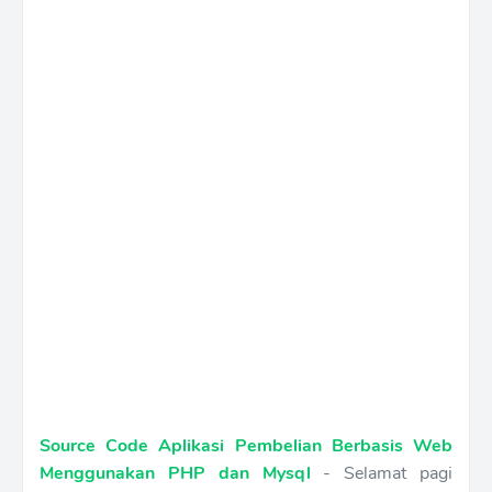
Source Code Aplikasi Pembelian Berbasis Web
Menggunakan PHP dan Mysql
- Selamat pagi