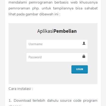
mendalami pemrograman berbasis web khususnya
pemroraman php. untuk tampilannya bisa sahabat
lihat pada gambar dibawah ini :
Cara instalasi :
1. Download terlebih dahulu source code program