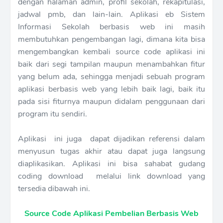
dengan halaman admin, profil sekolah, rekapitulasi,
jadwal pmb, dan lain-lain. Aplikasi eb Sistem
Informasi Sekolah berbasis web ini masih
membutuhkan pengembangan lagi, dimana kita bisa
mengembangkan kembali source code aplikasi ini
baik dari segi tampilan maupun menambahkan fitur
yang belum ada, sehingga menjadi sebuah program
aplikasi berbasis web yang lebih baik lagi, baik itu
pada sisi fiturnya maupun didalam penggunaan dari
program itu sendiri.
Aplikasi ini juga dapat dijadikan referensi dalam
menyusun tugas akhir atau dapat juga langsung
diaplikasikan. Aplikasi ini bisa sahabat gudang
coding download melalui link download yang
tersedia dibawah ini.
Source Code Aplikasi Pembelian Berbasis Web