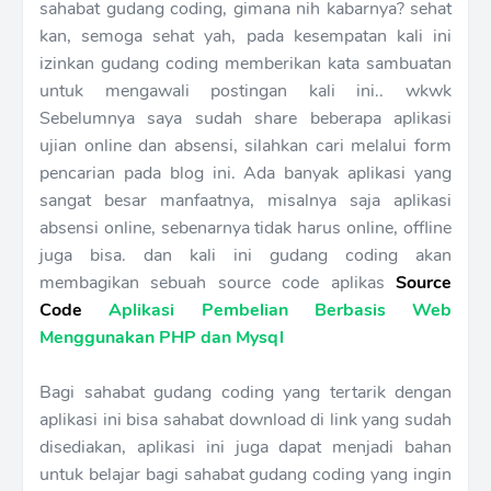
sahabat gudang coding, gimana nih kabarnya? sehat
kan, semoga sehat yah, pada kesempatan kali ini
izinkan gudang coding memberikan kata sambuatan
untuk mengawali postingan kali ini.. wkwk
Sebelumnya saya sudah share beberapa aplikasi
ujian online dan absensi, silahkan cari melalui form
pencarian pada blog ini. Ada banyak aplikasi yang
sangat besar manfaatnya, misalnya saja aplikasi
absensi online, sebenarnya tidak harus online, offline
juga bisa. dan kali ini gudang coding akan
membagikan sebuah source code aplikas
Source
Code
Aplikasi Pembelian Berbasis Web
Menggunakan PHP dan Mysql
Bagi sahabat gudang coding yang tertarik dengan
aplikasi ini bisa sahabat download di link yang sudah
disediakan, aplikasi ini juga dapat menjadi bahan
untuk belajar bagi sahabat gudang coding yang ingin